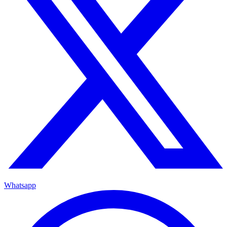
Whatsapp