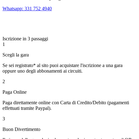
Whatsapp: 331 752 4940
Iscrizione in 3 passaggi
1
Scegli la gara
Se sei registrato* al sito puoi acquistare l'iscrizione a una gara
oppure uno degli abbonamenti ai circuiti.
2
Paga Online
Paga direttamente online con Carta di Credito/Debito (pagamenti
effettuati tramite Paypal).
3
Buon Divertimento