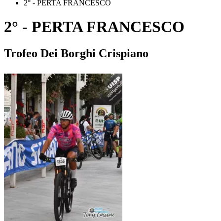
2° - PERTA FRANCESCO
2° - PERTA FRANCESCO
Trofeo Dei Borghi Crispiano