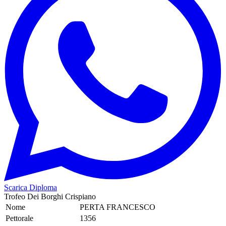
Scarica Diploma
Trofeo Dei Borghi Crispiano
Nome
PERTA FRANCESCO
Pettorale
1356