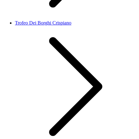
Trofeo Dei Borghi Crispiano