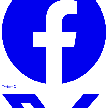
Twitter X