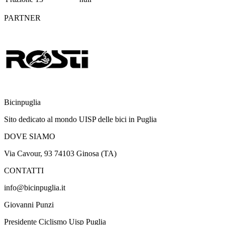
PARTNER
Bicinpuglia
Sito dedicato al mondo UISP delle bici in Puglia
DOVE SIAMO
Via Cavour, 93 74103 Ginosa (TA)
CONTATTI
info@bicinpuglia.it
Giovanni Punzi
Presidente Ciclismo Uisp Puglia