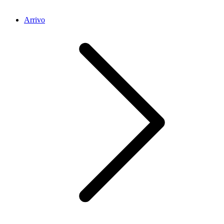
Arrivo