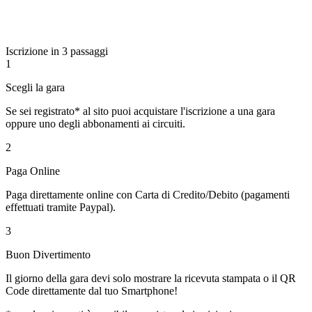
Iscrizione in 3 passaggi
1
Scegli la gara
Se sei registrato* al sito puoi acquistare l'iscrizione a una gara
oppure uno degli abbonamenti ai circuiti.
2
Paga Online
Paga direttamente online con Carta di Credito/Debito (pagamenti
effettuati tramite Paypal).
3
Buon Divertimento
Il giorno della gara devi solo mostrare la ricevuta stampata o il QR
Code direttamente dal tuo Smartphone!