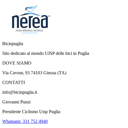
Bicinpuglia
Sito dedicato al mondo UISP delle bici in Puglia
DOVE SIAMO
Via Cavour, 93 74103 Ginosa (TA)
CONTATTI
info@bicinpuglia.it
Giovanni Punzi
Presidente Ciclismo Uisp Puglia
Whatsapp: 331 752 4940