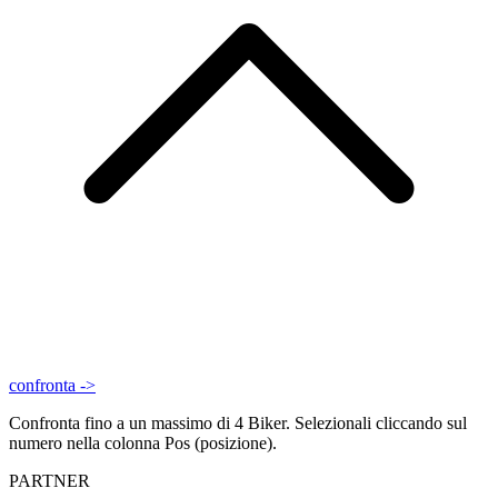
confronta ->
Confronta fino a un massimo di 4 Biker. Selezionali cliccando sul
numero nella colonna Pos (posizione).
PARTNER