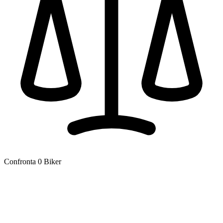
Confronta
0
Biker