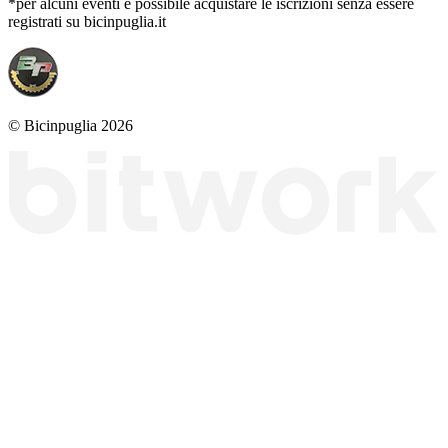
*per alcuni eventi è possibile acquistare le iscrizioni senza essere
registrati su bicinpuglia.it
© Bicinpuglia 2026