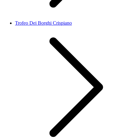
Trofeo Dei Borghi Crispiano