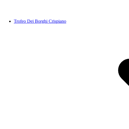
Trofeo Dei Borghi Crispiano