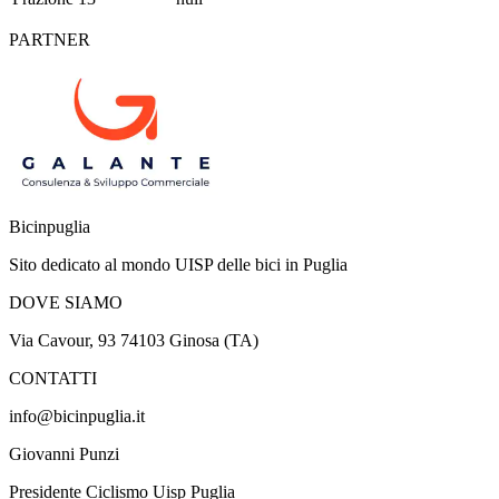
PARTNER
Bicinpuglia
Sito dedicato al mondo UISP delle bici in Puglia
DOVE SIAMO
Via Cavour, 93 74103 Ginosa (TA)
CONTATTI
info@bicinpuglia.it
Giovanni Punzi
Presidente Ciclismo Uisp Puglia