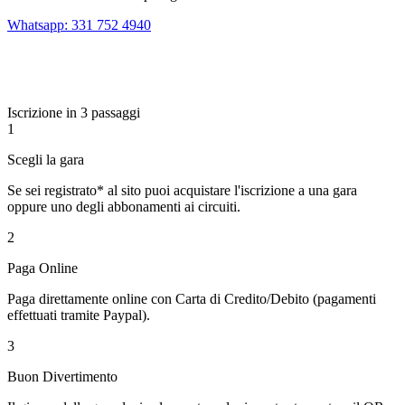
Whatsapp: 331 752 4940
Iscrizione in 3 passaggi
1
Scegli la gara
Se sei registrato* al sito puoi acquistare l'iscrizione a una gara
oppure uno degli abbonamenti ai circuiti.
2
Paga Online
Paga direttamente online con Carta di Credito/Debito (pagamenti
effettuati tramite Paypal).
3
Buon Divertimento