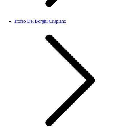
Trofeo Dei Borghi Crispiano