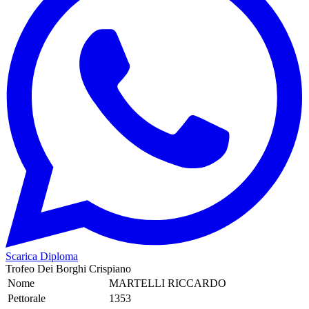
Scarica Diploma
Trofeo Dei Borghi Crispiano
Nome
MARTELLI RICCARDO
Pettorale
1353