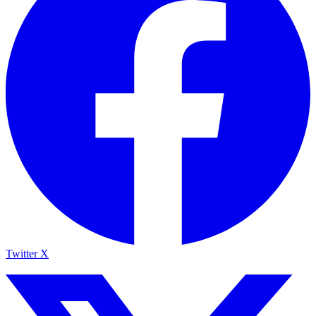
Twitter X