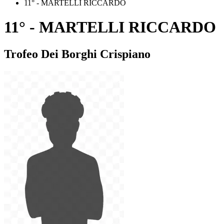
11° - MARTELLI RICCARDO
11° - MARTELLI RICCARDO
Trofeo Dei Borghi Crispiano