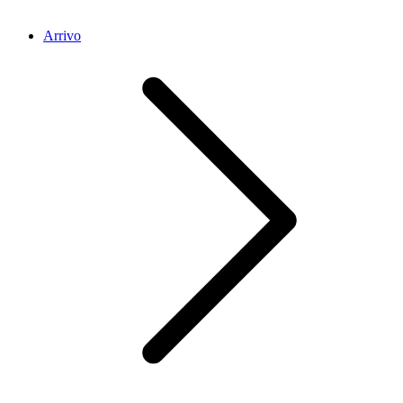
Arrivo