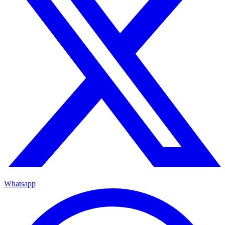
Whatsapp