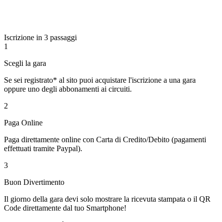
Iscrizione in 3 passaggi
1
Scegli la gara
Se sei registrato* al sito puoi acquistare l'iscrizione a una gara
oppure uno degli abbonamenti ai circuiti.
2
Paga Online
Paga direttamente online con Carta di Credito/Debito (pagamenti
effettuati tramite Paypal).
3
Buon Divertimento
Il giorno della gara devi solo mostrare la ricevuta stampata o il QR
Code direttamente dal tuo Smartphone!