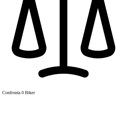
Confronta
0
Biker