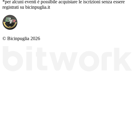
*per alcuni eventi è possibile acquistare le iscrizioni senza essere
registrati su bicinpuglia.it
© Bicinpuglia 2026