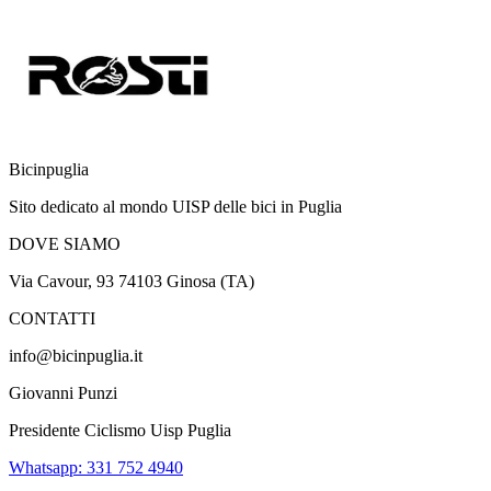
Bicinpuglia
Sito dedicato al mondo UISP delle bici in Puglia
DOVE SIAMO
Via Cavour, 93 74103 Ginosa (TA)
CONTATTI
info@bicinpuglia.it
Giovanni Punzi
Presidente Ciclismo Uisp Puglia
Whatsapp: 331 752 4940