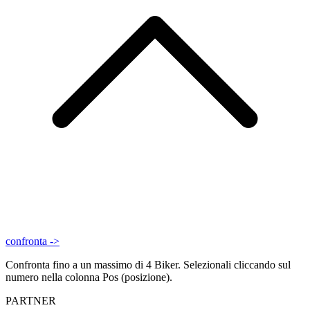
confronta ->
Confronta fino a un massimo di 4 Biker. Selezionali cliccando sul
numero nella colonna Pos (posizione).
PARTNER