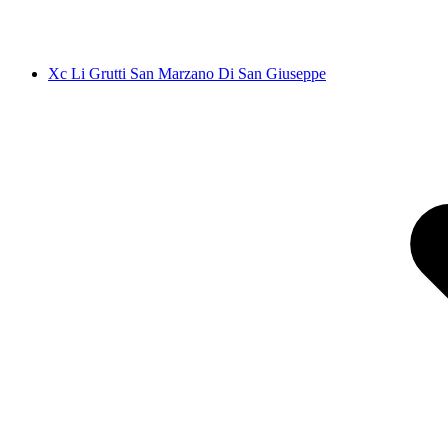
Xc Li Grutti San Marzano Di San Giuseppe