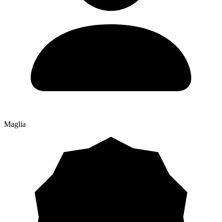
Maglia