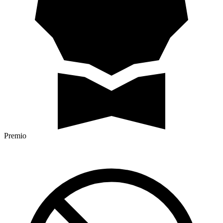
Premio