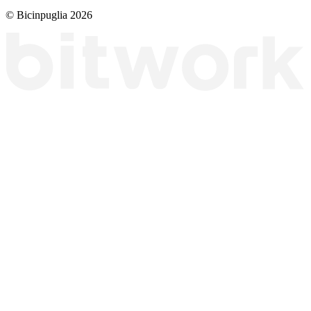
© Bicinpuglia 2026