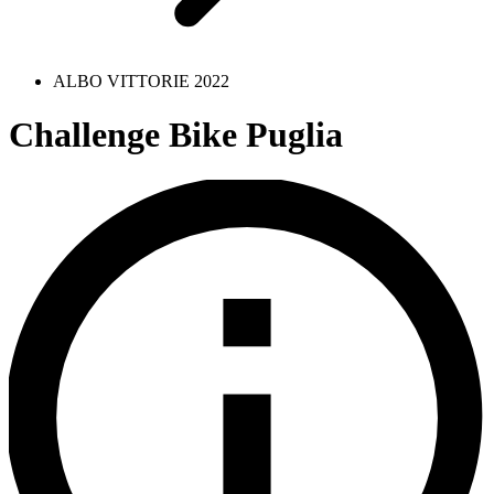
ALBO VITTORIE 2022
Challenge Bike Puglia