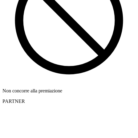
Non concorre alla premiazione
PARTNER