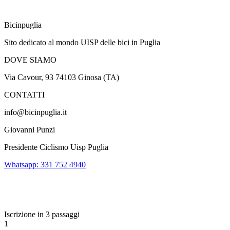
Bicinpuglia
Sito dedicato al mondo UISP delle bici in Puglia
DOVE SIAMO
Via Cavour, 93 74103 Ginosa (TA)
CONTATTI
info@bicinpuglia.it
Giovanni Punzi
Presidente Ciclismo Uisp Puglia
Whatsapp: 331 752 4940
Iscrizione in 3 passaggi
1