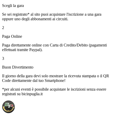
Scegli la gara
Se sei registrato* al sito puoi acquistare l'iscrizione a una gara
oppure uno degli abbonamenti ai circuiti.
2
Paga Online
Paga direttamente online con Carta di Credito/Debito (pagamenti
effettuati tramite Paypal).
3
Buon Divertimento
Il giorno della gara devi solo mostrare la ricevuta stampata o il QR
Code direttamente dal tuo Smartphone!
*per alcuni eventi è possibile acquistare le iscrizioni senza essere
registrati su bicinpuglia.it