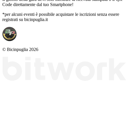
Code direttamente dal tuo Smartphone!
*per alcuni eventi è possibile acquistare le iscrizioni senza essere
registrati su bicinpuglia.it
© Bicinpuglia 2026