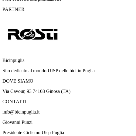
PARTNER
Bicinpuglia
Sito dedicato al mondo UISP delle bici in Puglia
DOVE SIAMO
Via Cavour, 93 74103 Ginosa (TA)
CONTATTI
info@bicinpuglia.it
Giovanni Punzi
Presidente Ciclismo Uisp Puglia