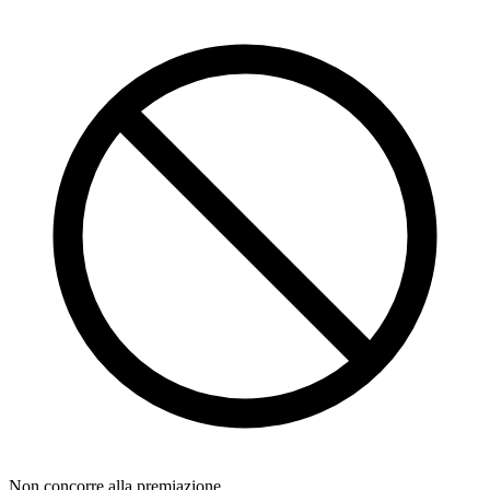
Non concorre alla premiazione