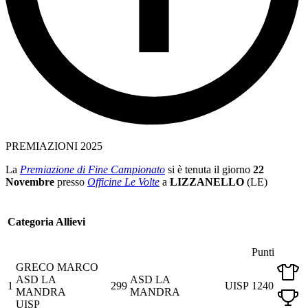
PREMIAZIONI 2025
La
Premiazione di Fine Campionato
si è tenuta il giorno
22
Novembre
presso
Officine Le Volte
a
LIZZANELLO
(LE)
Categoria Allievi
Punti
GRECO MARCO
ASD LA
ASD LA
1
299
UISP
1240
MANDRA
MANDRA
UISP