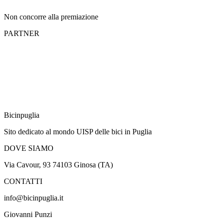
Non concorre alla premiazione
PARTNER
Bicinpuglia
Sito dedicato al mondo UISP delle bici in Puglia
DOVE SIAMO
Via Cavour, 93 74103 Ginosa (TA)
CONTATTI
info@bicinpuglia.it
Giovanni Punzi