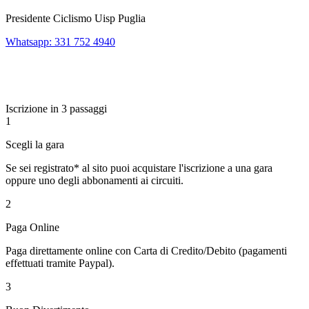
Presidente Ciclismo Uisp Puglia
Whatsapp: 331 752 4940
Iscrizione in 3 passaggi
1
Scegli la gara
Se sei registrato* al sito puoi acquistare l'iscrizione a una gara
oppure uno degli abbonamenti ai circuiti.
2
Paga Online
Paga direttamente online con Carta di Credito/Debito (pagamenti
effettuati tramite Paypal).
3