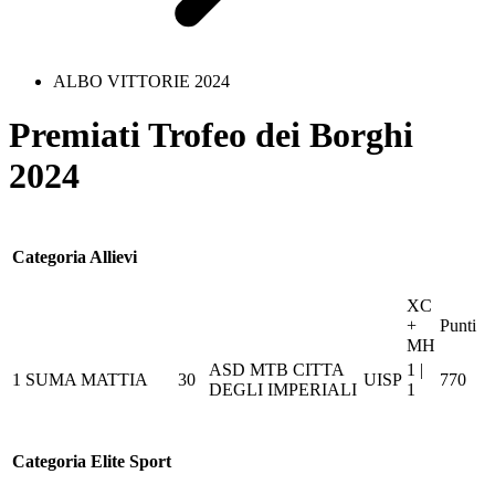
ALBO VITTORIE 2024
Premiati Trofeo dei Borghi
2024
Categoria Allievi
XC
+
Punti
MH
ASD MTB CITTA
1 |
1
SUMA MATTIA
30
UISP
770
DEGLI IMPERIALI
1
Categoria Elite Sport