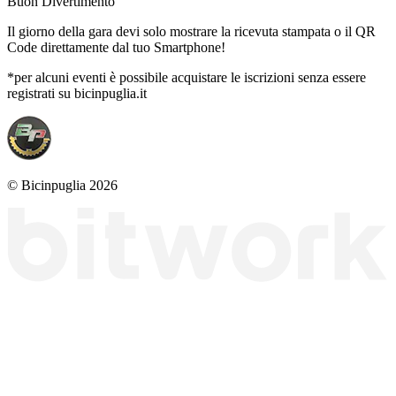
Buon Divertimento
Il giorno della gara devi solo mostrare la ricevuta stampata o il QR
Code direttamente dal tuo Smartphone!
*per alcuni eventi è possibile acquistare le iscrizioni senza essere
registrati su bicinpuglia.it
© Bicinpuglia 2026