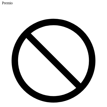
Premio