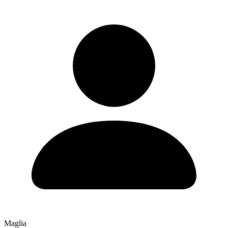
Maglia