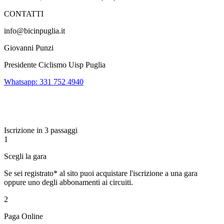
CONTATTI
info@bicinpuglia.it
Giovanni Punzi
Presidente Ciclismo Uisp Puglia
Whatsapp: 331 752 4940
Iscrizione in 3 passaggi
1
Scegli la gara
Se sei registrato* al sito puoi acquistare l'iscrizione a una gara
oppure uno degli abbonamenti ai circuiti.
2
Paga Online