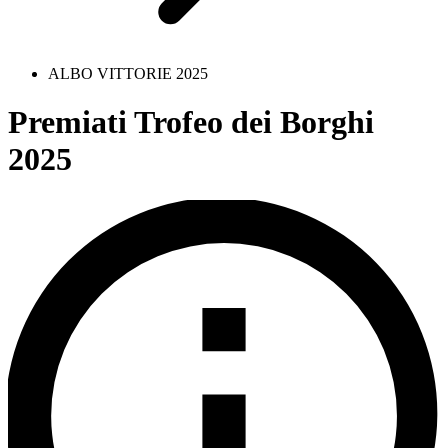
ALBO VITTORIE 2025
Premiati Trofeo dei Borghi
2025