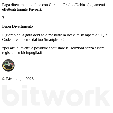
Paga direttamente online con Carta di Credito/Debito (pagamenti
effettuati tramite Paypal).
3
Buon Divertimento
Il giorno della gara devi solo mostrare la ricevuta stampata o il QR
Code direttamente dal tuo Smartphone!
*per alcuni eventi è possibile acquistare le iscrizioni senza essere
registrati su bicinpuglia.it
© Bicinpuglia 2026