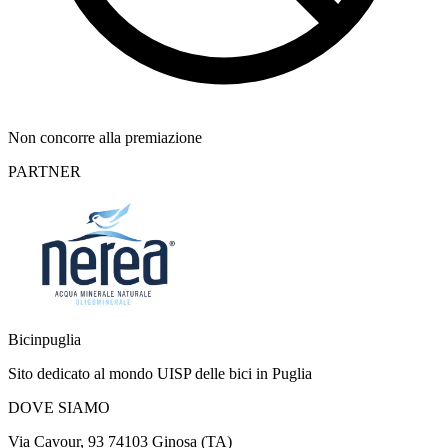
Non concorre alla premiazione
PARTNER
Bicinpuglia
Sito dedicato al mondo UISP delle bici in Puglia
DOVE SIAMO
Via Cavour, 93 74103 Ginosa (TA)