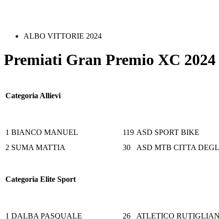
ALBO VITTORIE 2024
Premiati Gran Premio XC 2024
Categoria Allievi
1
BIANCO MANUEL
119
ASD SPORT BIKE
2
SUMA MATTIA
30
ASD MTB CITTA DEGL
Categoria Elite Sport
1
DALBA PASQUALE
26
ATLETICO RUTIGLIA