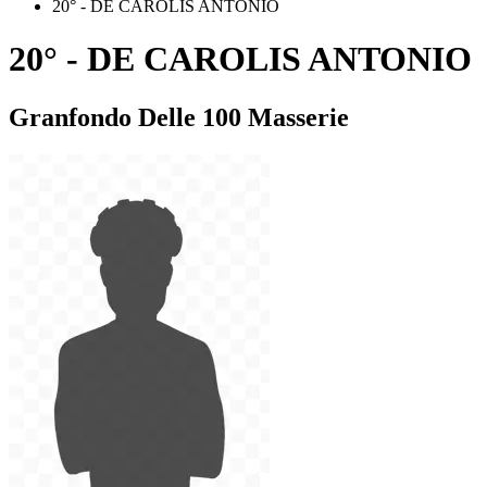
20° - DE CAROLIS ANTONIO
20° - DE CAROLIS ANTONIO
Granfondo Delle 100 Masserie