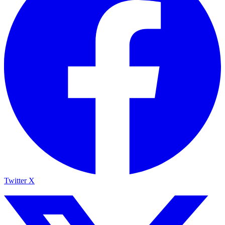
Twitter X