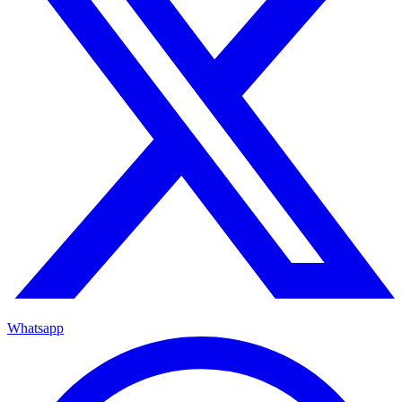
Whatsapp