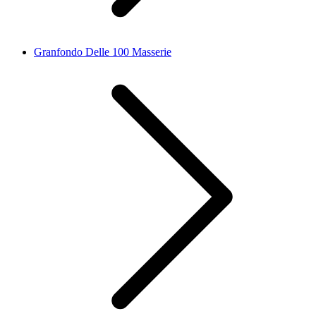
Granfondo Delle 100 Masserie