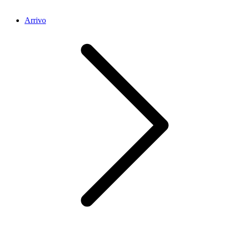
Arrivo