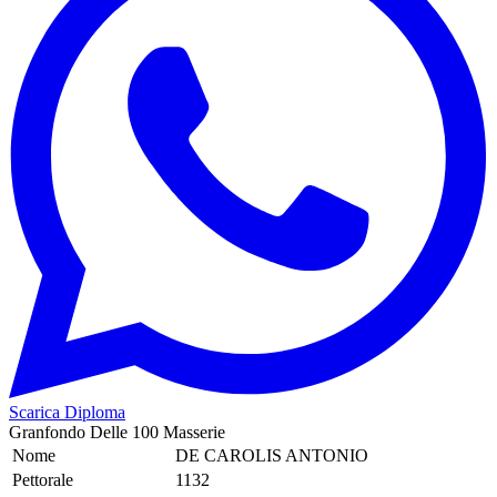
Scarica Diploma
Granfondo Delle 100 Masserie
Nome
DE CAROLIS ANTONIO
Pettorale
1132