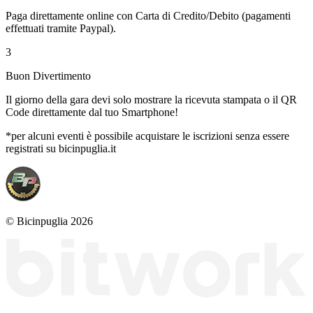
Paga direttamente online con Carta di Credito/Debito (pagamenti
effettuati tramite Paypal).
3
Buon Divertimento
Il giorno della gara devi solo mostrare la ricevuta stampata o il QR
Code direttamente dal tuo Smartphone!
*per alcuni eventi è possibile acquistare le iscrizioni senza essere
registrati su bicinpuglia.it
© Bicinpuglia 2026