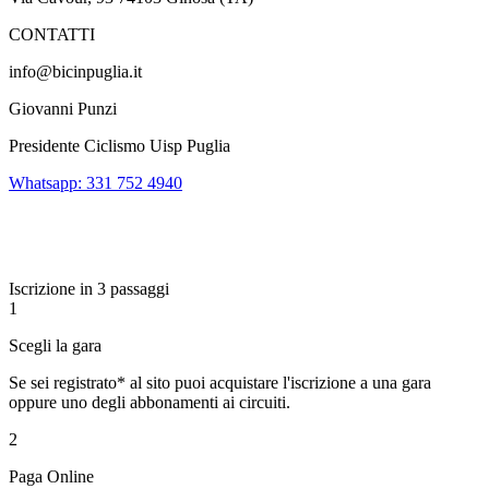
CONTATTI
info@bicinpuglia.it
Giovanni Punzi
Presidente Ciclismo Uisp Puglia
Whatsapp: 331 752 4940
Iscrizione in 3 passaggi
1
Scegli la gara
Se sei registrato* al sito puoi acquistare l'iscrizione a una gara
oppure uno degli abbonamenti ai circuiti.
2
Paga Online