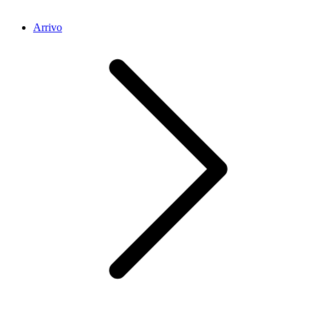
Arrivo