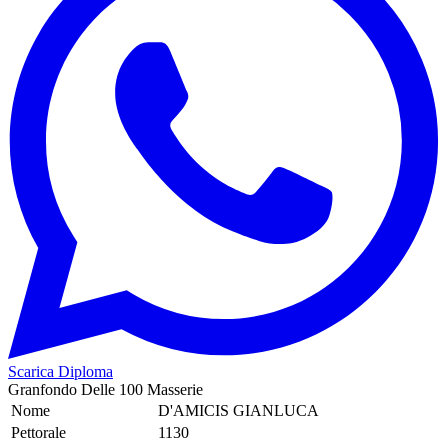
Scarica Diploma
Granfondo Delle 100 Masserie
Nome
D'AMICIS GIANLUCA
Pettorale
1130