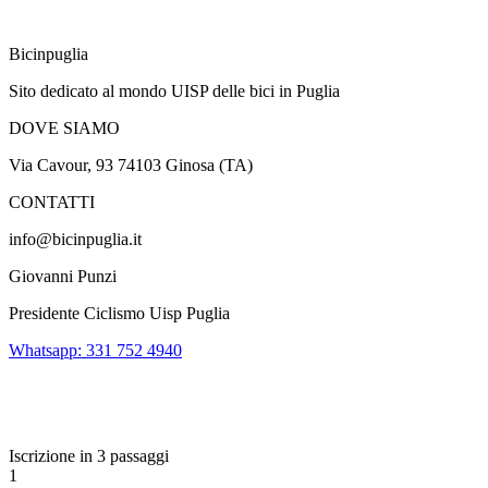
Bicinpuglia
Sito dedicato al mondo UISP delle bici in Puglia
DOVE SIAMO
Via Cavour, 93 74103 Ginosa (TA)
CONTATTI
info@bicinpuglia.it
Giovanni Punzi
Presidente Ciclismo Uisp Puglia
Whatsapp: 331 752 4940
Iscrizione in 3 passaggi
1