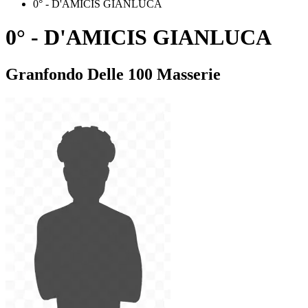
0° - D'AMICIS GIANLUCA
0° - D'AMICIS GIANLUCA
Granfondo Delle 100 Masserie