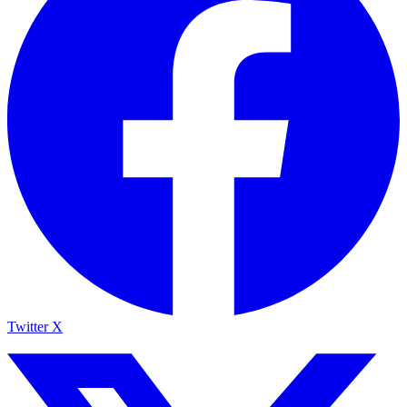
Twitter X