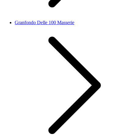
Granfondo Delle 100 Masserie