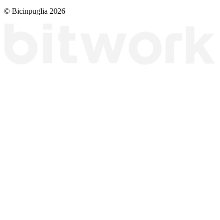
© Bicinpuglia 2026