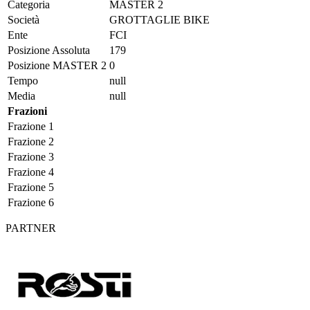
Categoria
MASTER 2
Società
GROTTAGLIE BIKE
Ente
FCI
Posizione Assoluta
179
Posizione MASTER 2
0
Tempo
null
Media
null
Frazioni
Frazione 1
Frazione 2
Frazione 3
Frazione 4
Frazione 5
Frazione 6
PARTNER