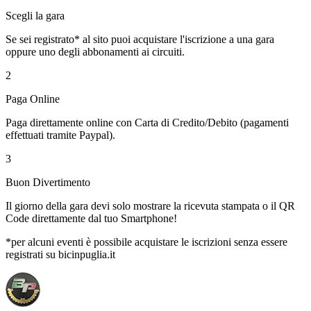
Scegli la gara
Se sei registrato* al sito puoi acquistare l'iscrizione a una gara
oppure uno degli abbonamenti ai circuiti.
2
Paga Online
Paga direttamente online con Carta di Credito/Debito (pagamenti
effettuati tramite Paypal).
3
Buon Divertimento
Il giorno della gara devi solo mostrare la ricevuta stampata o il QR
Code direttamente dal tuo Smartphone!
*per alcuni eventi è possibile acquistare le iscrizioni senza essere
registrati su bicinpuglia.it