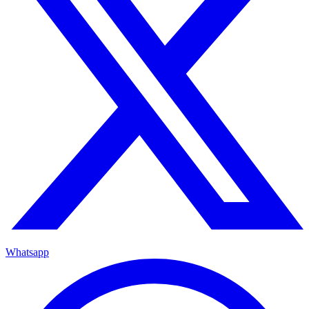
Whatsapp