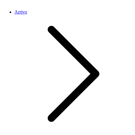
Arrivo