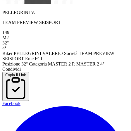
PELLEGRINI V.
TEAM PREVIEW SEISPORT
149
M2
32°
4°
Biker
PELLEGRINI VALERIO
Società
TEAM PREVIEW
SEISPORT
Ente
FCI
Posizione
32°
Categoria
MASTER 2
P. MASTER 2
4°
Condividi
Copia il Link
Facebook