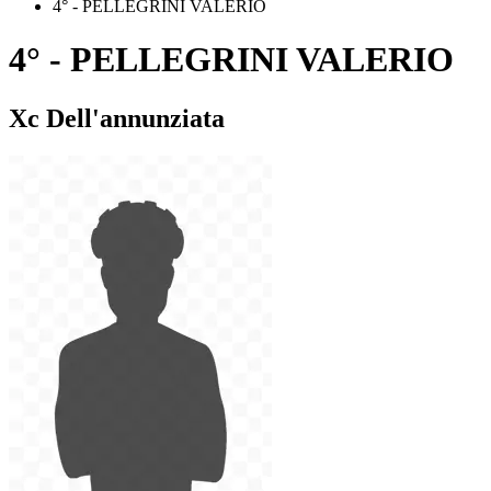
4° - PELLEGRINI VALERIO
4° - PELLEGRINI VALERIO
Xc Dell'annunziata