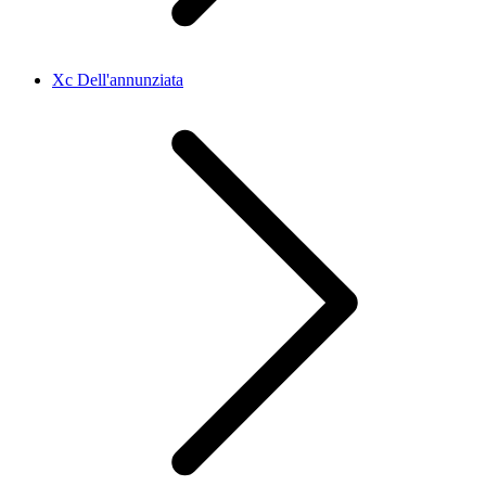
Xc Dell'annunziata