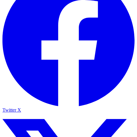
Twitter X