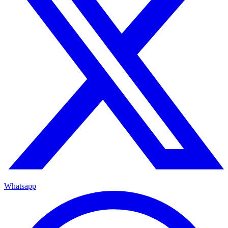
Whatsapp