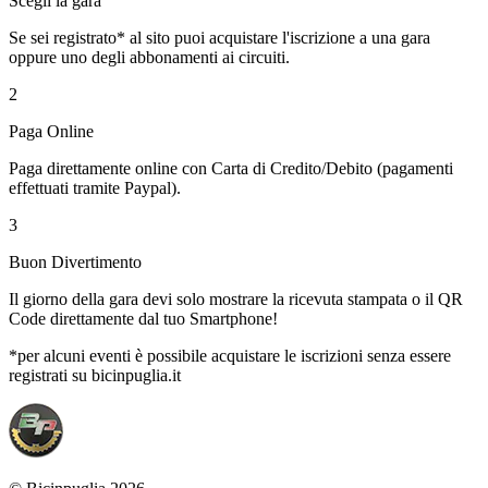
Scegli la gara
Se sei registrato* al sito puoi acquistare l'iscrizione a una gara
oppure uno degli abbonamenti ai circuiti.
2
Paga Online
Paga direttamente online con Carta di Credito/Debito (pagamenti
effettuati tramite Paypal).
3
Buon Divertimento
Il giorno della gara devi solo mostrare la ricevuta stampata o il QR
Code direttamente dal tuo Smartphone!
*per alcuni eventi è possibile acquistare le iscrizioni senza essere
registrati su bicinpuglia.it