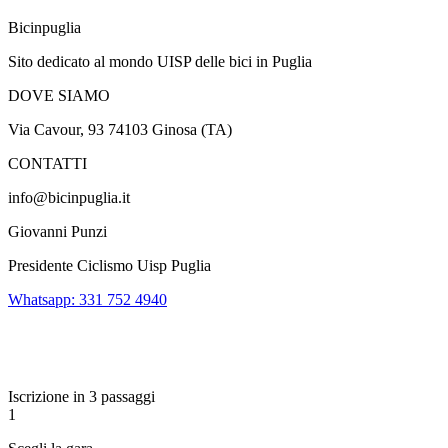
Bicinpuglia
Sito dedicato al mondo UISP delle bici in Puglia
DOVE SIAMO
Via Cavour, 93 74103 Ginosa (TA)
CONTATTI
info@bicinpuglia.it
Giovanni Punzi
Presidente Ciclismo Uisp Puglia
Whatsapp: 331 752 4940
Iscrizione in 3 passaggi
1