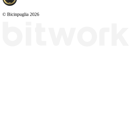
© Bicinpuglia 2026