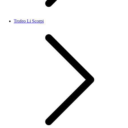
Trofeo Li Scorpi