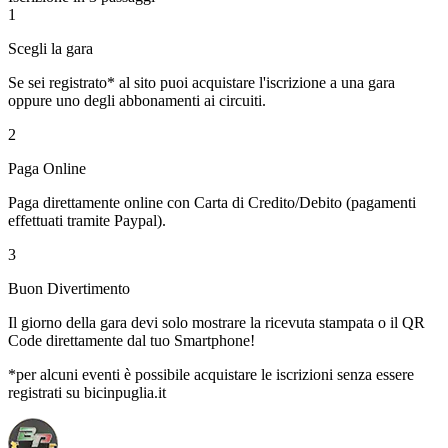
1
Scegli la gara
Se sei registrato* al sito puoi acquistare l'iscrizione a una gara
oppure uno degli abbonamenti ai circuiti.
2
Paga Online
Paga direttamente online con Carta di Credito/Debito (pagamenti
effettuati tramite Paypal).
3
Buon Divertimento
Il giorno della gara devi solo mostrare la ricevuta stampata o il QR
Code direttamente dal tuo Smartphone!
*per alcuni eventi è possibile acquistare le iscrizioni senza essere
registrati su bicinpuglia.it