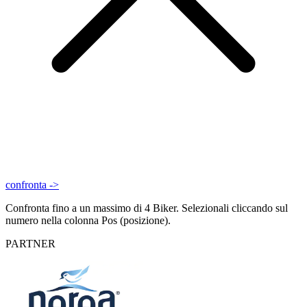
confronta ->
Confronta fino a un massimo di 4 Biker. Selezionali cliccando sul
numero nella colonna Pos (posizione).
PARTNER