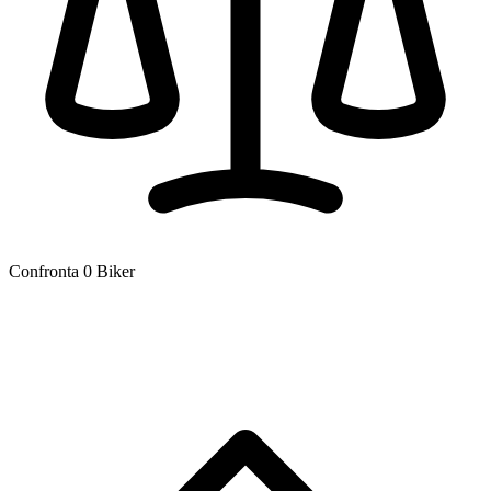
Confronta
0
Biker