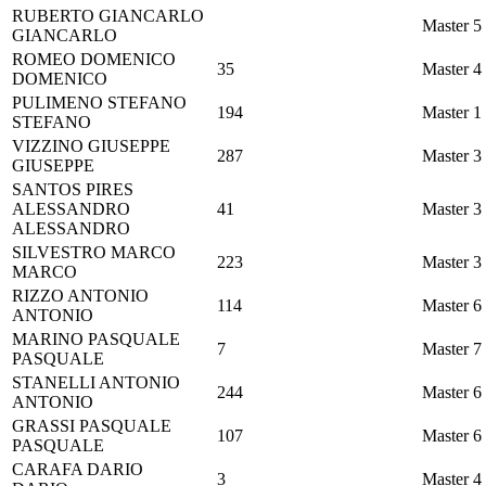
RUBERTO
GIANCARLO
Master 5
GIANCARLO
ROMEO
DOMENICO
35
Master 4
DOMENICO
PULIMENO
STEFANO
194
Master 1
STEFANO
VIZZINO
GIUSEPPE
287
Master 3
GIUSEPPE
SANTOS PIRES
ALESSANDRO
41
Master 3
ALESSANDRO
SILVESTRO
MARCO
223
Master 3
MARCO
RIZZO
ANTONIO
114
Master 6
ANTONIO
MARINO
PASQUALE
7
Master 7
PASQUALE
STANELLI
ANTONIO
244
Master 6
ANTONIO
GRASSI
PASQUALE
107
Master 6
PASQUALE
CARAFA
DARIO
3
Master 4