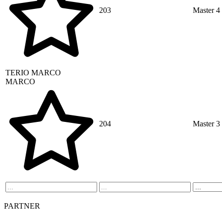
203
Master 4
TERIO
MARCO
MARCO
204
Master 3
PARTNER