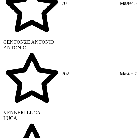
70
Master 5
CENTONZE
ANTONIO
ANTONIO
202
Master 7
VENNERI
LUCA
LUCA