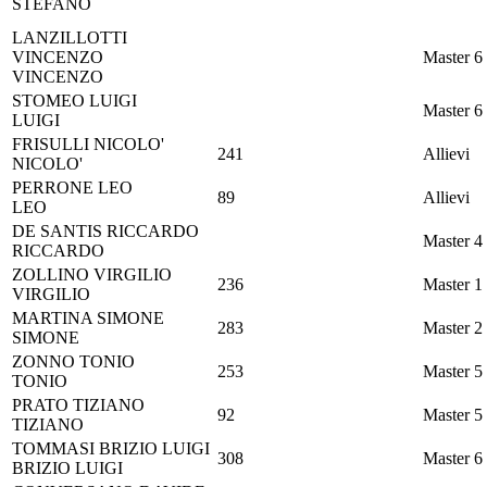
STEFANO
LANZILLOTTI
VINCENZO
Master 6
VINCENZO
STOMEO
LUIGI
Master 6
LUIGI
FRISULLI
NICOLO'
241
Allievi
NICOLO'
PERRONE
LEO
89
Allievi
LEO
DE SANTIS
RICCARDO
Master 4
RICCARDO
ZOLLINO
VIRGILIO
236
Master 1
VIRGILIO
MARTINA
SIMONE
283
Master 2
SIMONE
ZONNO
TONIO
253
Master 5
TONIO
PRATO
TIZIANO
92
Master 5
TIZIANO
TOMMASI
BRIZIO LUIGI
308
Master 6
BRIZIO LUIGI