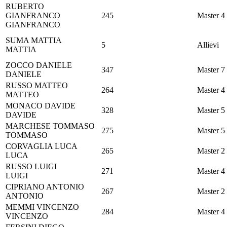
RUBERTO
GIANFRANCO
245
Master 4
GIANFRANCO
SUMA
MATTIA
5
Allievi
MATTIA
ZOCCO
DANIELE
347
Master 7
DANIELE
RUSSO
MATTEO
264
Master 4
MATTEO
MONACO
DAVIDE
328
Master 5
DAVIDE
MARCHESE
TOMMASO
275
Master 5
TOMMASO
CORVAGLIA
LUCA
265
Master 2
LUCA
RUSSO
LUIGI
271
Master 4
LUIGI
CIPRIANO
ANTONIO
267
Master 2
ANTONIO
MEMMI
VINCENZO
284
Master 4
VINCENZO