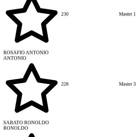
230
Master 1
ROSAFIO
ANTONIO
ANTONIO
228
Master 3
SABATO
RONOLDO
RONOLDO