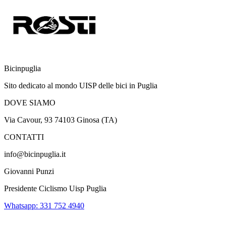
Bicinpuglia
Sito dedicato al mondo UISP delle bici in Puglia
DOVE SIAMO
Via Cavour, 93 74103 Ginosa (TA)
CONTATTI
info@bicinpuglia.it
Giovanni Punzi
Presidente Ciclismo Uisp Puglia
Whatsapp: 331 752 4940