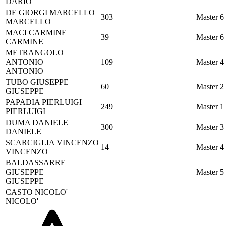
DARIO
DE GIORGI
MARCELLO
303
Master 6
MARCELLO
MACI
CARMINE
39
Master 6
CARMINE
METRANGOLO
ANTONIO
109
Master 4
ANTONIO
TUBO
GIUSEPPE
60
Master 2
GIUSEPPE
PAPADIA
PIERLUIGI
249
Master 1
PIERLUIGI
DUMA
DANIELE
300
Master 3
DANIELE
SCARCIGLIA
VINCENZO
14
Master 4
VINCENZO
BALDASSARRE
GIUSEPPE
Master 5
GIUSEPPE
CASTO
NICOLO'
NICOLO'