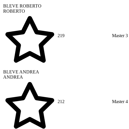
BLEVE
ROBERTO
ROBERTO
219
Master 3
BLEVE
ANDREA
ANDREA
212
Master 4