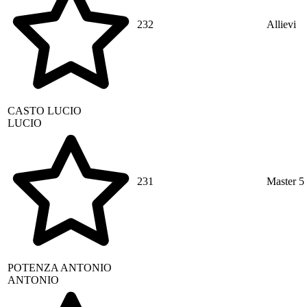
232
Allievi
CASTO
LUCIO
LUCIO
231
Master 5
POTENZA
ANTONIO
ANTONIO