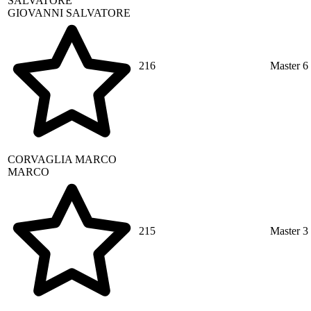
SALVATORE
GIOVANNI SALVATORE
216
Master 6
CORVAGLIA
MARCO
MARCO
215
Master 3