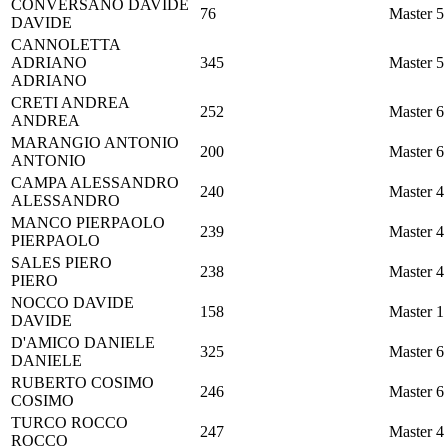
CONVERSANO
DAVIDE
76
Master 5
DAVIDE
CANNOLETTA
ADRIANO
345
Master 5
ADRIANO
CRETI
ANDREA
252
Master 6
ANDREA
MARANGIO
ANTONIO
200
Master 6
ANTONIO
CAMPA
ALESSANDRO
240
Master 4
ALESSANDRO
MANCO
PIERPAOLO
239
Master 4
PIERPAOLO
SALES
PIERO
238
Master 4
PIERO
NOCCO
DAVIDE
158
Master 1
DAVIDE
D'AMICO
DANIELE
325
Master 6
DANIELE
RUBERTO
COSIMO
246
Master 6
COSIMO
TURCO
ROCCO
247
Master 4
ROCCO