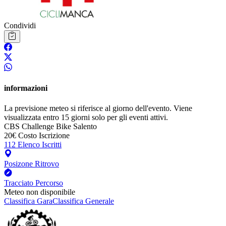
Condividi
informazioni
La previsione meteo si riferisce al giorno dell'evento. Viene
visualizzata entro 15 giorni solo per gli eventi attivi.
CBS
Challenge Bike Salento
20€
Costo Iscrizione
112
Elenco Iscritti
Posizone Ritrovo
Tracciato Percorso
Meteo non disponibile
Classifica Gara
Classifica Generale