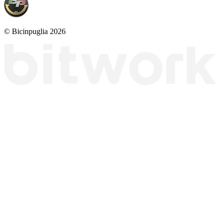
© Bicinpuglia 2026