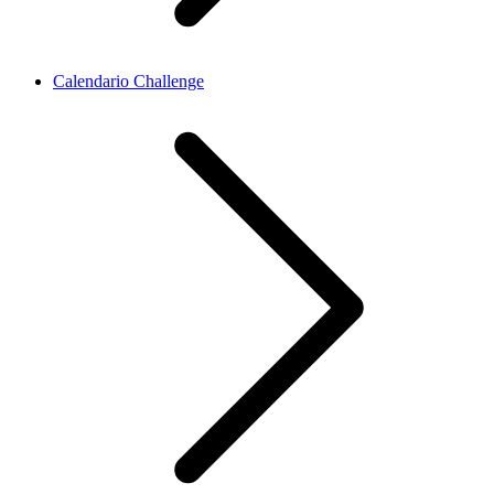
Calendario Challenge