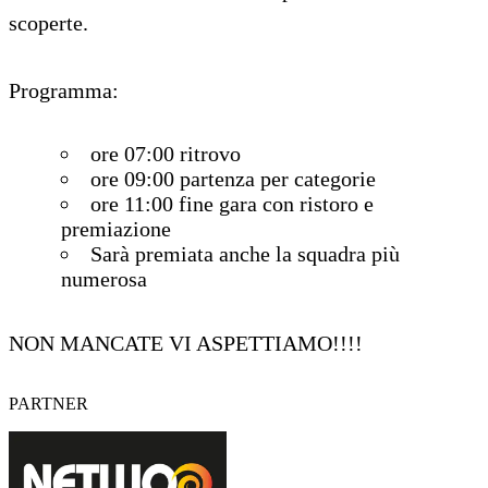
scoperte.
Programma:
ore 07:00 ritrovo
ore 09:00 partenza per categorie
ore 11:00 fine gara con ristoro e
premiazione
Sarà premiata anche la squadra più
numerosa
NON MANCATE VI ASPETTIAMO!!!!
PARTNER