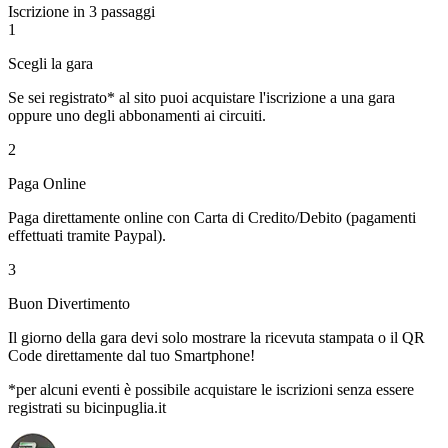
Iscrizione in 3 passaggi
1
Scegli la gara
Se sei registrato* al sito puoi acquistare l'iscrizione a una gara
oppure uno degli abbonamenti ai circuiti.
2
Paga Online
Paga direttamente online con Carta di Credito/Debito (pagamenti
effettuati tramite Paypal).
3
Buon Divertimento
Il giorno della gara devi solo mostrare la ricevuta stampata o il QR
Code direttamente dal tuo Smartphone!
*per alcuni eventi è possibile acquistare le iscrizioni senza essere
registrati su bicinpuglia.it