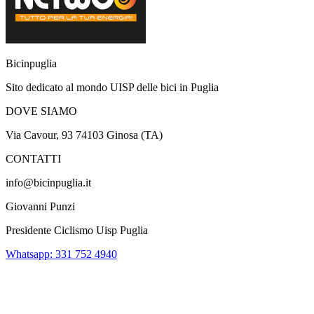
Bicinpuglia
Sito dedicato al mondo UISP delle bici in Puglia
DOVE SIAMO
Via Cavour, 93 74103 Ginosa (TA)
CONTATTI
info@bicinpuglia.it
Giovanni Punzi
Presidente Ciclismo Uisp Puglia
Whatsapp: 331 752 4940