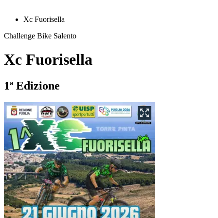
Xc Fuorisella
Challenge Bike Salento
Xc Fuorisella
1ª Edizione