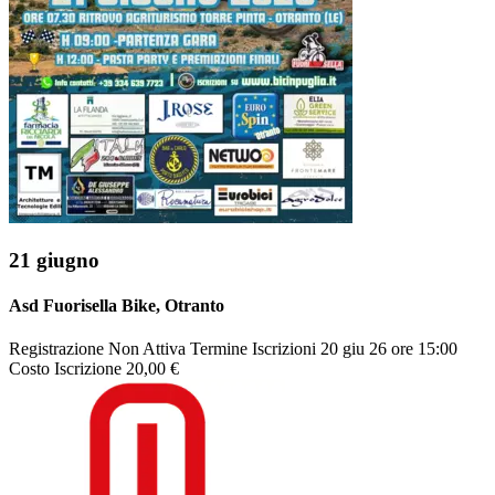
21 giugno
Asd Fuorisella Bike
, Otranto
Registrazione
Non Attiva
Termine Iscrizioni
20 giu 26 ore 15:00
Costo Iscrizione
20,00 €