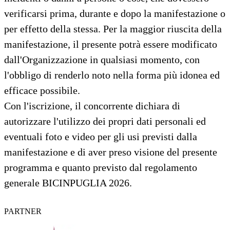
verificarsi prima, durante e dopo la manifestazione o
per effetto della stessa. Per la maggior riuscita della
manifestazione, il presente potrà essere modificato
dall'Organizzazione in qualsiasi momento, con
l'obbligo di renderlo noto nella forma più idonea ed
efficace possibile.
Con l'iscrizione, il concorrente dichiara di
autorizzare l'utilizzo dei propri dati personali ed
eventuali foto e video per gli usi previsti dalla
manifestazione e di aver preso visione del presente
programma e quanto previsto dal regolamento
generale BICINPUGLIA 2026.
PARTNER