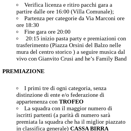
Verifica licenza e ritiro pacchi gara a
partire dalle ore 16:00 (Villa Comunale);
Partenza per categorie da Via Marconi ore
ore 18:30
Fine gara ore 20:00
20:15 inizio pasta party e premiazioni con
trasferimento (Piazza Orsini del Balzo nelle
mura del centro storico ) a seguire musica dal
vivo con Gianvito Crusi and he’s Family Band
PREMIAZIONE
I primi tre di ogni categoria, senza
distinzione di ente e/o federazione di
appartenenza con
TROFEO
La squadra con il maggior numero di
iscritti partenti (a parità di numero sarà
premiata la squadra che ha il miglior piazzato
in classifica generale)
CASSA BIRRA