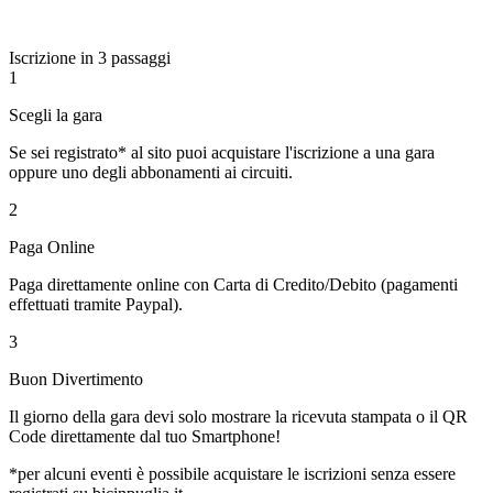
Iscrizione in 3 passaggi
1
Scegli la gara
Se sei registrato* al sito puoi acquistare l'iscrizione a una gara
oppure uno degli abbonamenti ai circuiti.
2
Paga Online
Paga direttamente online con Carta di Credito/Debito (pagamenti
effettuati tramite Paypal).
3
Buon Divertimento
Il giorno della gara devi solo mostrare la ricevuta stampata o il QR
Code direttamente dal tuo Smartphone!
*per alcuni eventi è possibile acquistare le iscrizioni senza essere