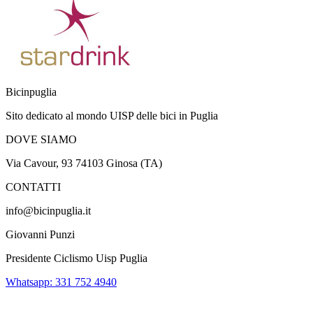
Bicinpuglia
Sito dedicato al mondo UISP delle bici in Puglia
DOVE SIAMO
Via Cavour, 93 74103 Ginosa (TA)
CONTATTI
info@bicinpuglia.it
Giovanni Punzi
Presidente Ciclismo Uisp Puglia
Whatsapp: 331 752 4940