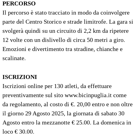
PERCORSO
Il percorso è stato tracciato in modo da coinvolgere
parte del Centro Storico e strade limitrofe. La gara si
svolgerà quindi su un circuito di 2,2 km da ripetere
12 volte con un dislivello di circa 50 metri a giro.
Emozioni e divertimento tra stradine, chianche e
scalinate.
ISCRIZIONI
Iscrizioni online per 130 atleti, da effettuare
preventivamente sul sito www.bicinpuglia.it come
da regolamento, al costo di €. 20,00 entro e non oltre
il giorno 29 Agosto 2025, la giornata di sabato 30
Agosto entro la mezzanotte € 25.00. La domenica in
loco € 30.00.