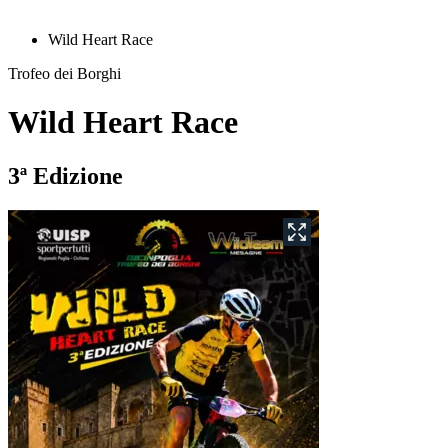
Wild Heart Race
Trofeo dei Borghi
Wild Heart Race
3ª Edizione