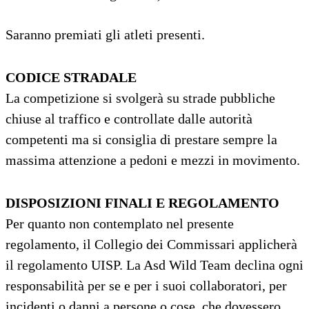
Saranno premiati gli atleti presenti.
CODICE STRADALE
La competizione si svolgerà su strade pubbliche
chiuse al traffico e controllate dalle autorità
competenti ma si consiglia di prestare sempre la
massima attenzione a pedoni e mezzi in movimento.
DISPOSIZIONI FINALI E REGOLAMENTO
Per quanto non contemplato nel presente
regolamento, il Collegio dei Commissari applicherà
il regolamento UISP. La Asd Wild Team declina ogni
responsabilità per se e per i suoi collaboratori, per
incidenti o danni a persone o cose, che dovessero