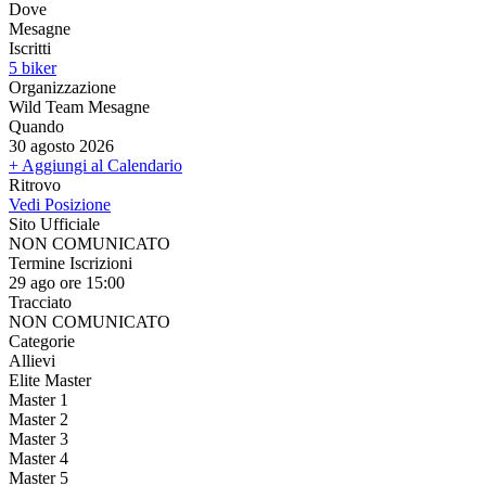
Dove
Mesagne
Iscritti
5 biker
Organizzazione
Wild Team Mesagne
Quando
30 agosto 2026
+ Aggiungi al Calendario
Ritrovo
Vedi Posizione
Sito Ufficiale
NON COMUNICATO
Termine Iscrizioni
29 ago ore 15:00
Tracciato
NON COMUNICATO
Categorie
Allievi
Elite Master
Master 1
Master 2
Master 3
Master 4
Master 5