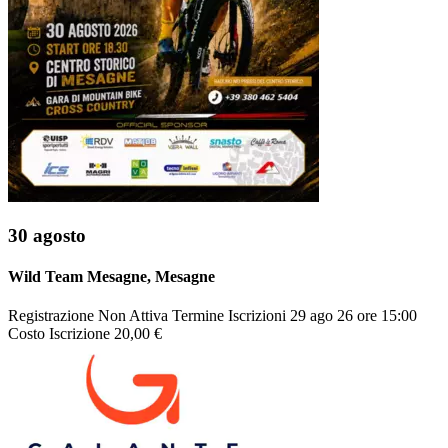
30 agosto
Wild Team Mesagne
, Mesagne
Registrazione
Non Attiva
Termine Iscrizioni
29 ago 26 ore 15:00
Costo Iscrizione
20,00 €