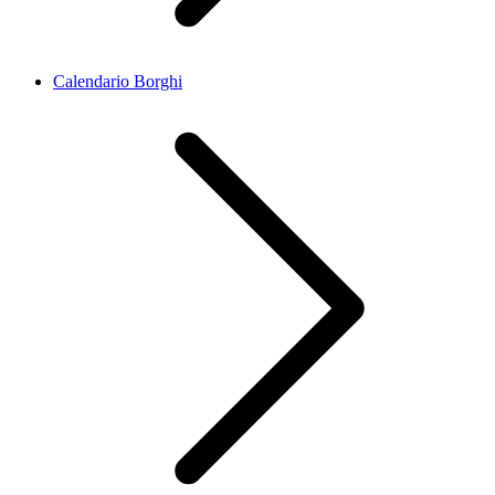
Calendario Borghi