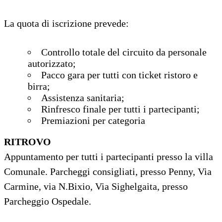
La quota di iscrizione prevede:
Controllo totale del circuito da personale
autorizzato;
Pacco gara per tutti con ticket ristoro e
birra;
Assistenza sanitaria;
Rinfresco finale per tutti i partecipanti;
Premiazioni per categoria
RITROVO
Appuntamento per tutti i partecipanti presso la villa
Comunale. Parcheggi consigliati, presso Penny, Via
Carmine, via N.Bixio, Via Sighelgaita, presso
Parcheggio Ospedale.