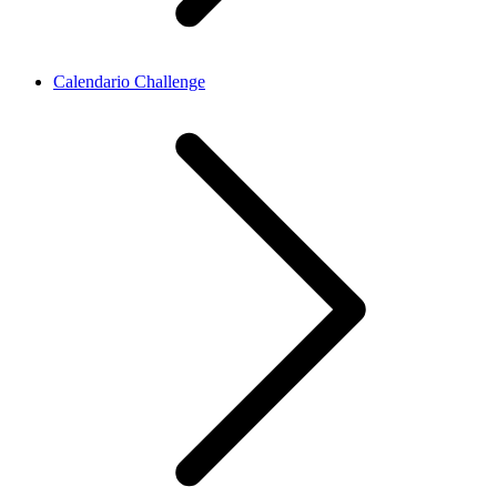
Calendario Challenge