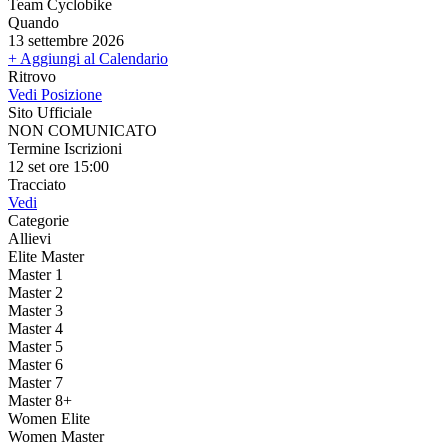
Team Cyclobike
Quando
13 settembre 2026
+ Aggiungi al Calendario
Ritrovo
Vedi Posizione
Sito Ufficiale
NON COMUNICATO
Termine Iscrizioni
12 set ore 15:00
Tracciato
Vedi
Categorie
Allievi
Elite Master
Master 1
Master 2
Master 3
Master 4
Master 5
Master 6
Master 7
Master 8+
Women Elite
Women Master