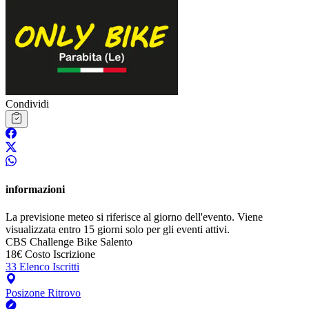
Condividi
informazioni
La previsione meteo si riferisce al giorno dell'evento. Viene
visualizzata entro 15 giorni solo per gli eventi attivi.
CBS
Challenge Bike Salento
18€
Costo Iscrizione
33
Elenco Iscritti
Posizone Ritrovo