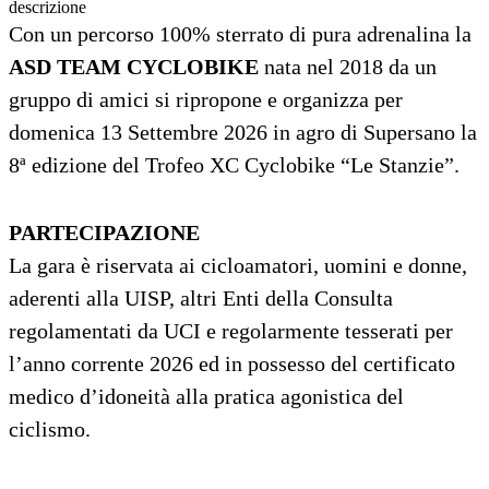
descrizione
Con un percorso 100% sterrato di pura adrenalina la
ASD TEAM CYCLOBIKE
nata nel 2018 da un
gruppo di amici si ripropone e organizza per
domenica 13 Settembre 2026 in agro di Supersano la
8ª edizione del Trofeo XC Cyclobike “Le Stanzie”.
PARTECIPAZIONE
La gara è riservata ai cicloamatori, uomini e donne,
aderenti alla UISP, altri Enti della Consulta
regolamentati da UCI e regolarmente tesserati per
l’anno corrente 2026 ed in possesso del certificato
medico d’idoneità alla pratica agonistica del
ciclismo.