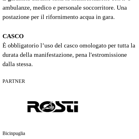
ambulanze, medico e personale soccorritore. Una
postazione per il rifornimento acqua in gara.
CASCO
È obbligatorio l’uso del casco omologato per tutta la
durata della manifestazione, pena l'estromissione
dalla stessa.
PARTNER
Bicinpuglia