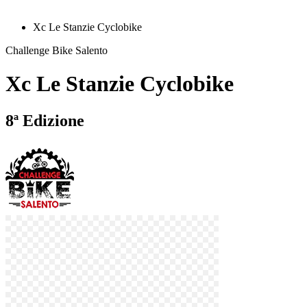
Xc Le Stanzie Cyclobike
Challenge Bike Salento
Xc Le Stanzie Cyclobike
8ª Edizione