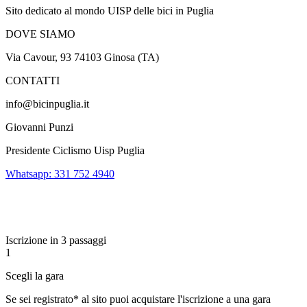
Sito dedicato al mondo UISP delle bici in Puglia
DOVE SIAMO
Via Cavour, 93 74103 Ginosa (TA)
CONTATTI
info@bicinpuglia.it
Giovanni Punzi
Presidente Ciclismo Uisp Puglia
Whatsapp: 331 752 4940
Iscrizione in 3 passaggi
1
Scegli la gara
Se sei registrato* al sito puoi acquistare l'iscrizione a una gara