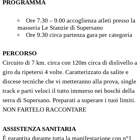
PROGRAMMA
Ore 7.30 – 9.00 accoglienza atleti presso la
masseria Le Stanzie di Supersano
Ore 9.30 circa partenza gara per categoria
PERCORSO
Circuito di 7 km. circa con 120m circa di dislivello a
giro da ripetersi 4 volte. Caratterizzato da salite e
discese tecniche che vi metteranno alla prova, single
track e parti veloci il tutto immerso nei boschi della
serra di Supersano. Preparati a superare i tuoi limiti.
NON FARTELO RACCONTARE
ASSISTENZA SANITARIA
È garantita durante tutta la manifestazione con n°1