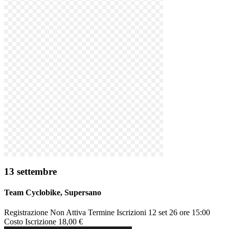
13 settembre
Team Cyclobike
, Supersano
Registrazione
Non Attiva
Termine Iscrizioni
12 set 26 ore 15:00
Costo Iscrizione
18,00 €