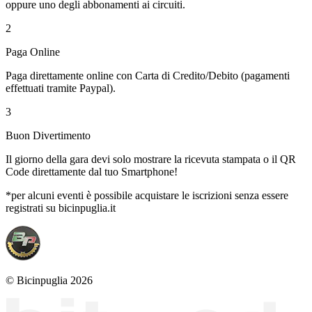
oppure uno degli abbonamenti ai circuiti.
2
Paga Online
Paga direttamente online con Carta di Credito/Debito (pagamenti
effettuati tramite Paypal).
3
Buon Divertimento
Il giorno della gara devi solo mostrare la ricevuta stampata o il QR
Code direttamente dal tuo Smartphone!
*per alcuni eventi è possibile acquistare le iscrizioni senza essere
registrati su bicinpuglia.it
© Bicinpuglia 2026