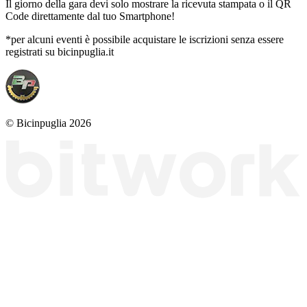
Il giorno della gara devi solo mostrare la ricevuta stampata o il QR
Code direttamente dal tuo Smartphone!
*per alcuni eventi è possibile acquistare le iscrizioni senza essere
registrati su bicinpuglia.it
© Bicinpuglia 2026