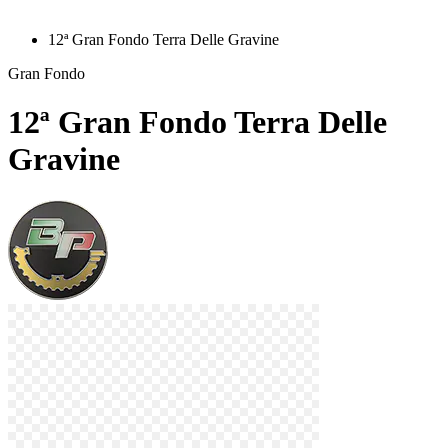
12ª Gran Fondo Terra Delle Gravine
Gran Fondo
12ª Gran Fondo Terra Delle
Gravine