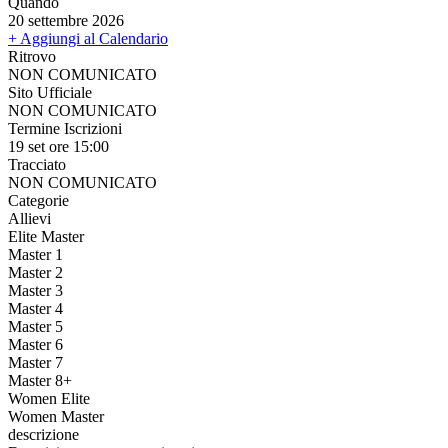
Quando
20 settembre 2026
+ Aggiungi al Calendario
Ritrovo
NON COMUNICATO
Sito Ufficiale
NON COMUNICATO
Termine Iscrizioni
19 set ore 15:00
Tracciato
NON COMUNICATO
Categorie
Allievi
Elite Master
Master 1
Master 2
Master 3
Master 4
Master 5
Master 6
Master 7
Master 8+
Women Elite
Women Master
descrizione