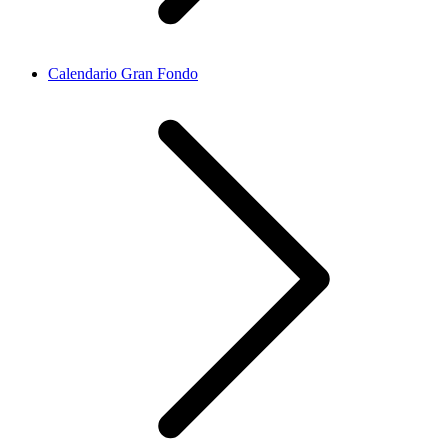
Calendario Gran Fondo