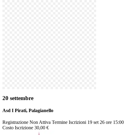
20 settembre
Asd I Pirati
, Palagianello
Registrazione
Non Attiva
Termine Iscrizioni
19 set 26 ore 15:00
Costo Iscrizione
30,00 €