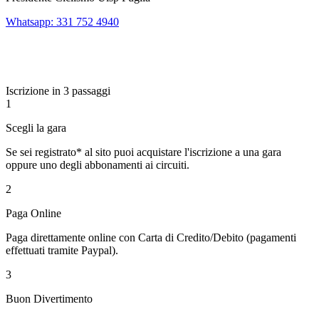
Whatsapp: 331 752 4940
Iscrizione in 3 passaggi
1
Scegli la gara
Se sei registrato* al sito puoi acquistare l'iscrizione a una gara
oppure uno degli abbonamenti ai circuiti.
2
Paga Online
Paga direttamente online con Carta di Credito/Debito (pagamenti
effettuati tramite Paypal).
3
Buon Divertimento