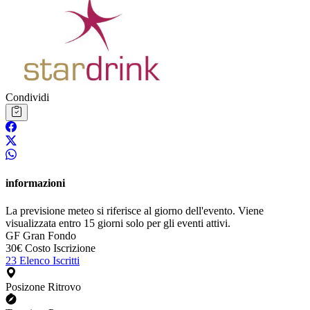
Condividi
informazioni
La previsione meteo si riferisce al giorno dell'evento. Viene
visualizzata entro 15 giorni solo per gli eventi attivi.
GF
Gran Fondo
30€
Costo Iscrizione
23
Elenco Iscritti
Posizone Ritrovo