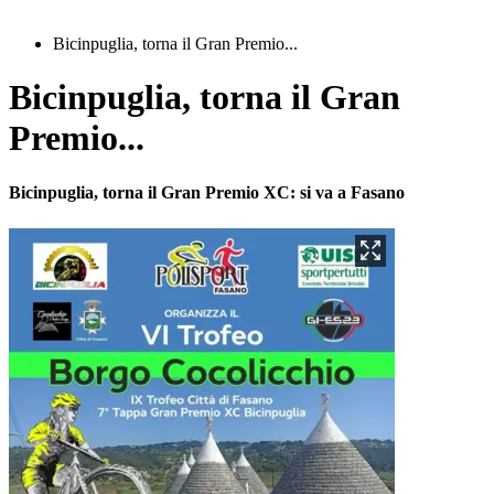
Bicinpuglia, torna il Gran Premio...
Bicinpuglia, torna il Gran
Premio...
Bicinpuglia, torna il Gran Premio XC: si va a Fasano