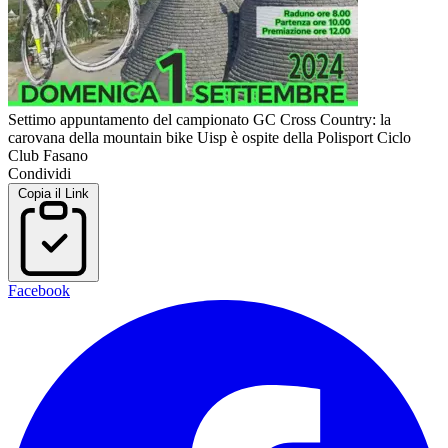
Settimo appuntamento del campionato GC Cross Country: la
carovana della mountain bike Uisp è ospite della Polisport Ciclo
Club Fasano
Condividi
Copia il Link
Facebook