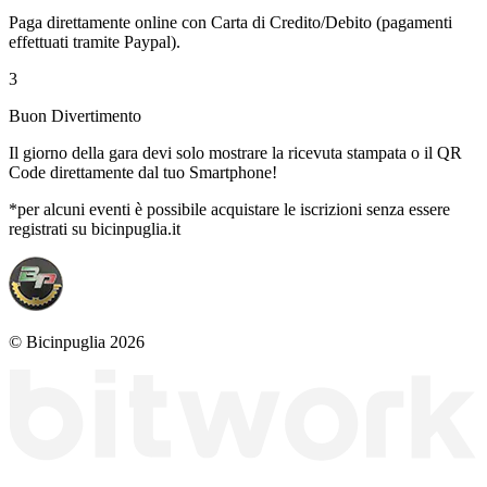
Paga direttamente online con Carta di Credito/Debito (pagamenti
effettuati tramite Paypal).
3
Buon Divertimento
Il giorno della gara devi solo mostrare la ricevuta stampata o il QR
Code direttamente dal tuo Smartphone!
*per alcuni eventi è possibile acquistare le iscrizioni senza essere
registrati su bicinpuglia.it
© Bicinpuglia 2026