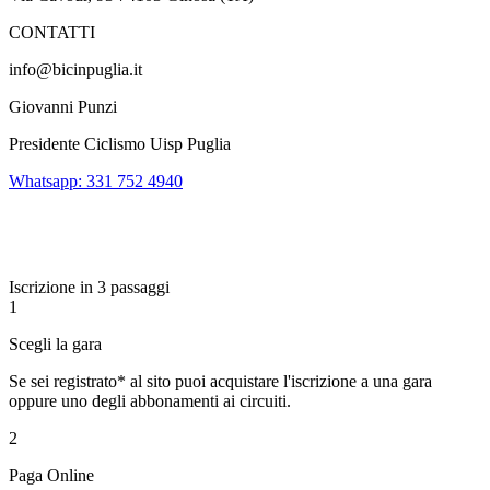
CONTATTI
info@bicinpuglia.it
Giovanni Punzi
Presidente Ciclismo Uisp Puglia
Whatsapp: 331 752 4940
Iscrizione in 3 passaggi
1
Scegli la gara
Se sei registrato* al sito puoi acquistare l'iscrizione a una gara
oppure uno degli abbonamenti ai circuiti.
2
Paga Online