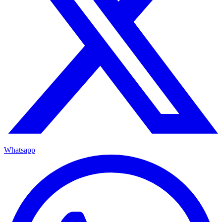
Whatsapp