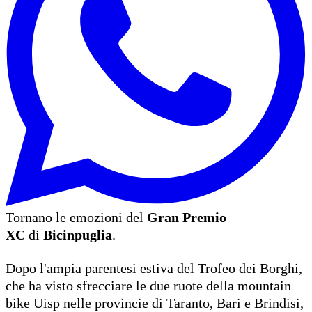
Tornano le emozioni del
Gran Premio
XC
di
Bicinpuglia
.
Dopo l'ampia parentesi estiva del
Trofeo dei Borghi
,
che ha visto sfrecciare le due ruote della mountain
bike Uisp nelle provincie di Taranto, Bari e Brindisi,