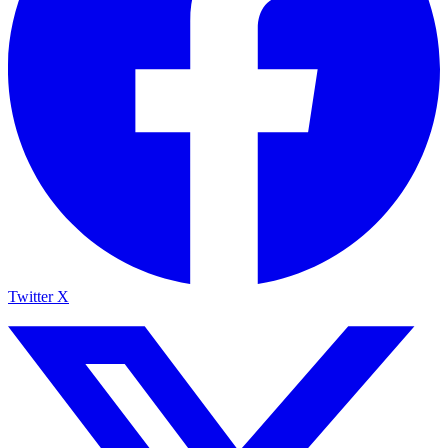
Twitter X