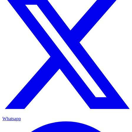
Whatsapp