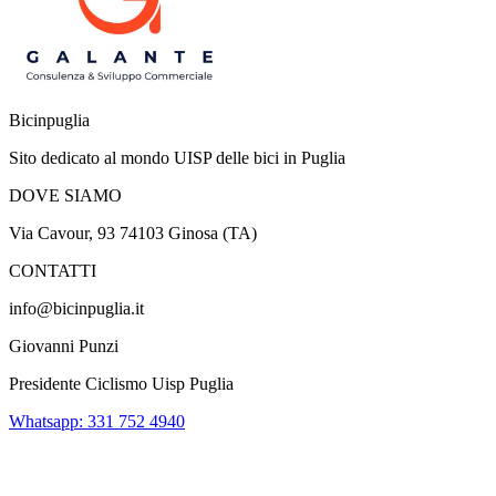
Bicinpuglia
Sito dedicato al mondo UISP delle bici in Puglia
DOVE SIAMO
Via Cavour, 93 74103 Ginosa (TA)
CONTATTI
info@bicinpuglia.it
Giovanni Punzi
Presidente Ciclismo Uisp Puglia
Whatsapp: 331 752 4940