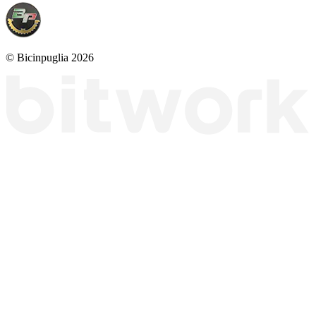
© Bicinpuglia 2026