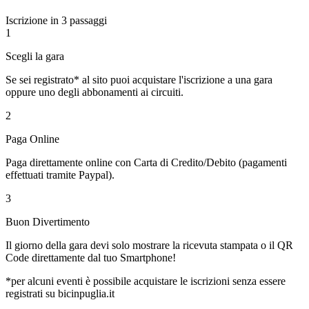
Iscrizione in 3 passaggi
1
Scegli la gara
Se sei registrato* al sito puoi acquistare l'iscrizione a una gara
oppure uno degli abbonamenti ai circuiti.
2
Paga Online
Paga direttamente online con Carta di Credito/Debito (pagamenti
effettuati tramite Paypal).
3
Buon Divertimento
Il giorno della gara devi solo mostrare la ricevuta stampata o il QR
Code direttamente dal tuo Smartphone!
*per alcuni eventi è possibile acquistare le iscrizioni senza essere
registrati su bicinpuglia.it