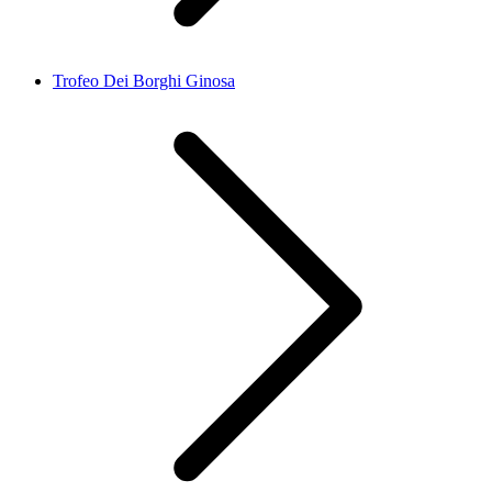
Trofeo Dei Borghi Ginosa