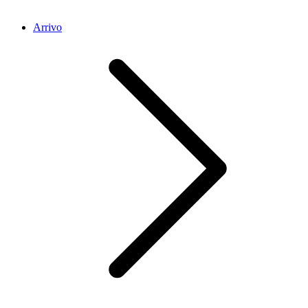
Arrivo