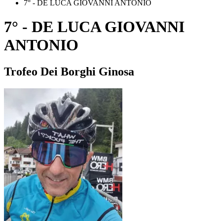
7° - DE LUCA GIOVANNI ANTONIO
7° - DE LUCA GIOVANNI
ANTONIO
Trofeo Dei Borghi Ginosa