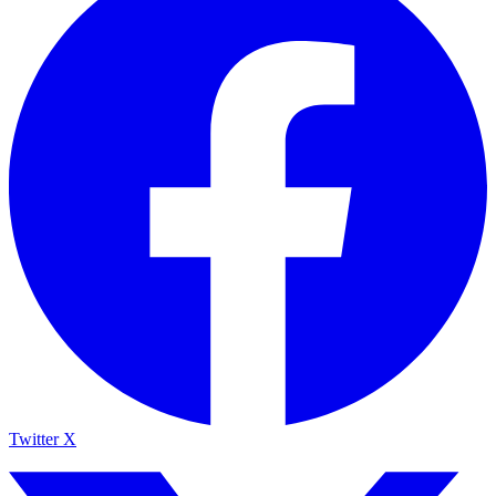
Twitter X