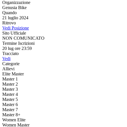
Organizzazione
Genusia Bike
Quando
21 luglio 2024
Ritrovo
Vedi Posizione
Sito Ufficiale
NON COMUNICATO
Termine Iscrizioni
20 lug ore 23:59
Tracciato
Vedi
Categorie
Allievi
Elite Master
Master 1
Master 2
Master 3
Master 4
Master 5
Master 6
Master 7
Master 8+
Women Elite
Women Master