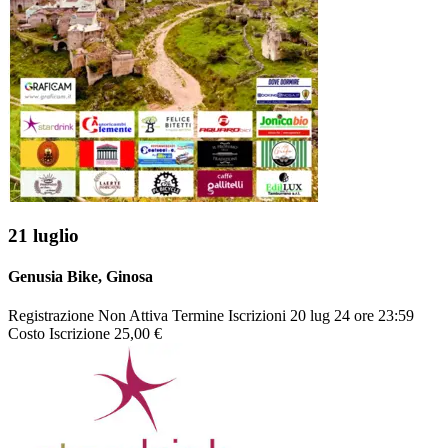
21 luglio
Genusia Bike
, Ginosa
Registrazione
Non Attiva
Termine Iscrizioni
20 lug 24 ore 23:59
Costo Iscrizione
25,00 €