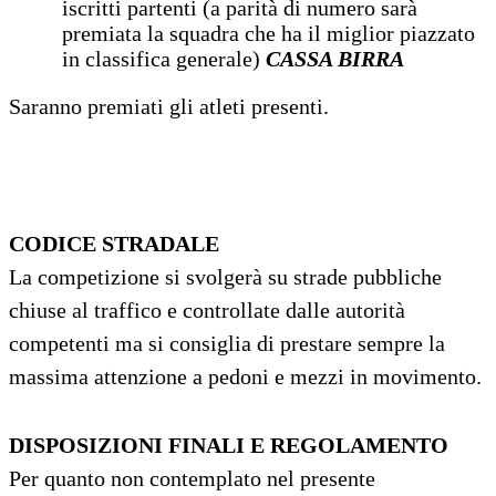
iscritti partenti (a parità di numero sarà
premiata la squadra che ha il miglior piazzato
in classifica generale)
CASSA BIRRA
Saranno premiati gli atleti presenti.
CODICE STRADALE
La competizione si svolgerà su strade pubbliche
chiuse al traffico e controllate dalle autorità
competenti ma si consiglia di prestare sempre la
massima attenzione a pedoni e mezzi in movimento.
DISPOSIZIONI FINALI E REGOLAMENTO
Per quanto non contemplato nel presente