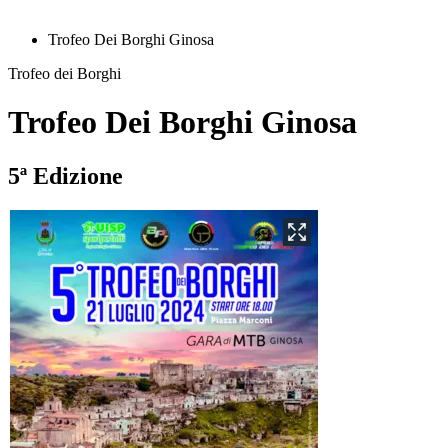
Trofeo Dei Borghi Ginosa
Trofeo dei Borghi
Trofeo Dei Borghi Ginosa
5ª Edizione