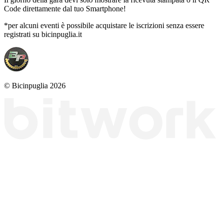
Code direttamente dal tuo Smartphone!
*per alcuni eventi è possibile acquistare le iscrizioni senza essere
registrati su bicinpuglia.it
© Bicinpuglia 2026