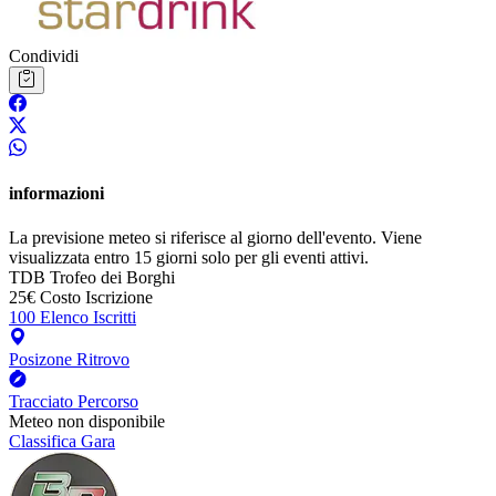
Condividi
informazioni
La previsione meteo si riferisce al giorno dell'evento. Viene
visualizzata entro 15 giorni solo per gli eventi attivi.
TDB
Trofeo dei Borghi
25€
Costo Iscrizione
100
Elenco Iscritti
Posizone Ritrovo
Tracciato Percorso
Meteo non disponibile
Classifica Gara