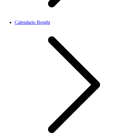
Calendario Borghi