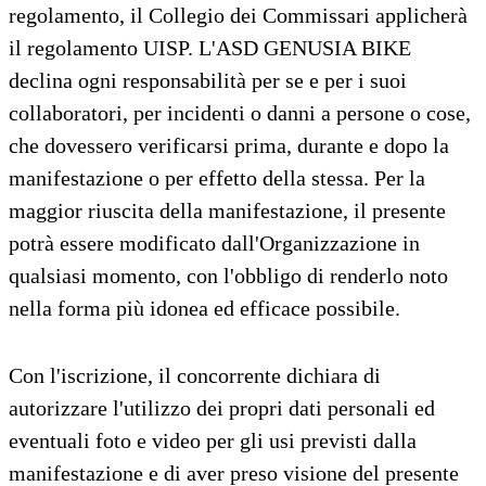
regolamento, il Collegio dei Commissari applicherà
il regolamento UISP. L'ASD GENUSIA BIKE
declina ogni responsabilità per se e per i suoi
collaboratori, per incidenti o danni a persone o cose,
che dovessero verificarsi prima, durante e dopo la
manifestazione o per effetto della stessa. Per la
maggior riuscita della manifestazione, il presente
potrà essere modificato dall'Organizzazione in
qualsiasi momento, con l'obbligo di renderlo noto
nella forma più idonea ed efficace possibile.
Con l'iscrizione, il concorrente dichiara di
autorizzare l'utilizzo dei propri dati personali ed
eventuali foto e video per gli usi previsti dalla
manifestazione e di aver preso visione del presente