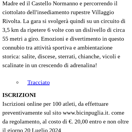
Madre ed il Castello Normanno e percorrendo il
ciottolato dell'insediamento rupestre Villaggio
Rivolta. La gara si svolgerà quindi su un circuito di
3,5 km da ripetere 6 volte con un dislivello di circa
55 metri a giro. Emozioni e divertimento in questo
connubio tra attività sportiva e ambientazione
storica: salite, discese, sterrati, chianche, vicoli e
scalinate in un crescendo di adrenalina!
Tracciato
ISCRIZIONI
Iscrizioni online per 100 atleti, da effettuare
preventivamente sul sito www.bicinpuglia.it. come
da regolamento, al costo di €. 20,00 entro e non oltre
il giorno 20 Luglio 2024