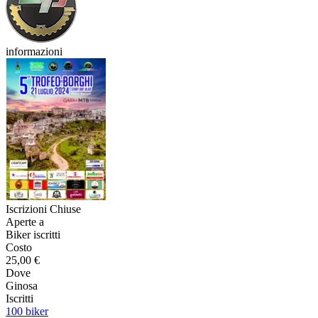
informazioni
Iscrizioni Chiuse
Aperte a
Biker iscritti
Costo
25,00 €
Dove
Ginosa
Iscritti
100 biker