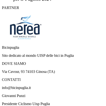
PARTNER
Bicinpuglia
Sito dedicato al mondo UISP delle bici in Puglia
DOVE SIAMO
Via Cavour, 93 74103 Ginosa (TA)
CONTATTI
info@bicinpuglia.it
Giovanni Punzi
Presidente Ciclismo Uisp Puglia