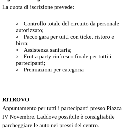
La quota di iscrizione prevede:
Controllo totale del circuito da personale
autorizzato;
Pacco gara per tutti con ticket ristoro e
birra;
Assistenza sanitaria;
Frutta party rinfresco finale per tutti i
partecipanti;
Premiazioni per categoria
RITROVO
Appuntamento per tutti i partecipanti presso Piazza
IV Novembre. Laddove possibile è consigliabile
parcheggiare le auto nei pressi del centro.