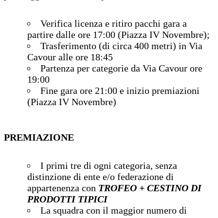
Verifica licenza e ritiro pacchi gara a
partire dalle ore 17:00 (Piazza IV Novembre);
Trasferimento (di circa 400 metri) in Via
Cavour alle ore 18:45
Partenza per categorie da Via Cavour ore
19:00
Fine gara ore 21:00 e inizio premiazioni
(Piazza IV Novembre)
PREMIAZIONE
I primi tre di ogni categoria, senza
distinzione di ente e/o federazione di
appartenenza con
TROFEO + CESTINO DI
PRODOTTI TIPICI
La squadra con il maggior numero di