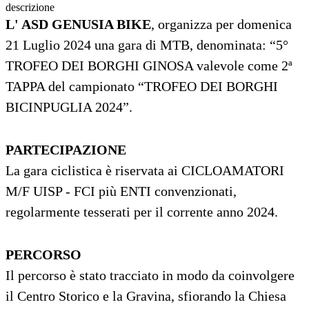
descrizione
L' ASD GENUSIA BIKE
, organizza per domenica
21 Luglio 2024 una gara di MTB, denominata: “5°
TROFEO DEI BORGHI GINOSA valevole come 2ª
TAPPA del campionato “TROFEO DEI BORGHI
BICINPUGLIA 2024”.
PARTECIPAZIONE
La gara ciclistica è riservata ai CICLOAMATORI
M/F UISP - FCI più ENTI convenzionati,
regolarmente tesserati per il corrente anno 2024.
PERCORSO
Il percorso è stato tracciato in modo da coinvolgere
il Centro Storico e la Gravina, sfiorando la Chiesa