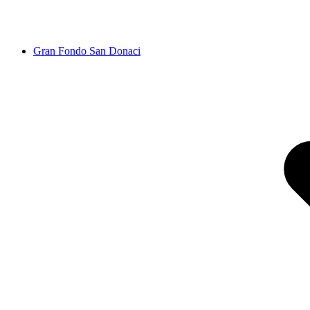
Gran Fondo San Donaci