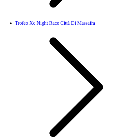
Trofeo Xc Night Race Città Di Massafra