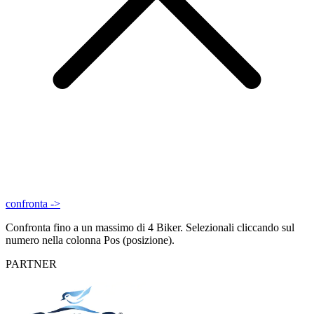
confronta ->
Confronta fino a un massimo di 4 Biker. Selezionali cliccando sul
numero nella colonna Pos (posizione).
PARTNER