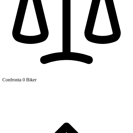
Confronta
0
Biker