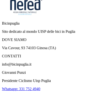
Bicinpuglia
Sito dedicato al mondo UISP delle bici in Puglia
DOVE SIAMO
Via Cavour, 93 74103 Ginosa (TA)
CONTATTI
info@bicinpuglia.it
Giovanni Punzi
Presidente Ciclismo Uisp Puglia
Whatsapp: 331 752 4940