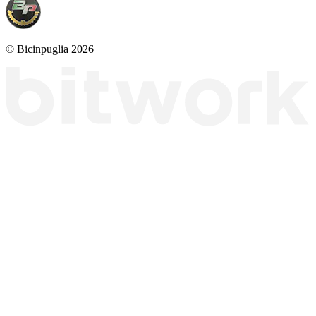
© Bicinpuglia 2026