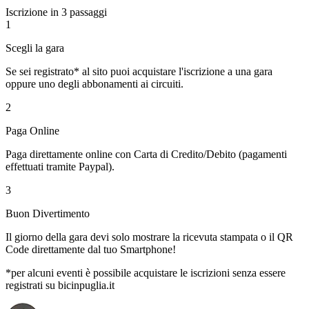
Iscrizione in 3 passaggi
1
Scegli la gara
Se sei registrato* al sito puoi acquistare l'iscrizione a una gara
oppure uno degli abbonamenti ai circuiti.
2
Paga Online
Paga direttamente online con Carta di Credito/Debito (pagamenti
effettuati tramite Paypal).
3
Buon Divertimento
Il giorno della gara devi solo mostrare la ricevuta stampata o il QR
Code direttamente dal tuo Smartphone!
*per alcuni eventi è possibile acquistare le iscrizioni senza essere
registrati su bicinpuglia.it