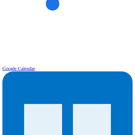
Google Calendar