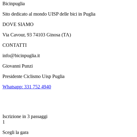
Bicinpuglia
Sito dedicato al mondo UISP delle bici in Puglia
DOVE SIAMO
Via Cavour, 93 74103 Ginosa (TA)
CONTATTI
info@bicinpuglia.it
Giovanni Punzi
Presidente Ciclismo Uisp Puglia
Whatsapp: 331 752 4940
Iscrizione in 3 passaggi
1
Scegli la gara