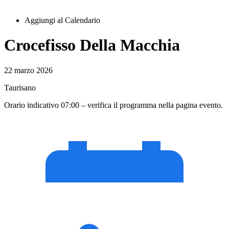
Aggiungi al Calendario
Crocefisso Della Macchia
22 marzo 2026
Taurisano
Orario indicativo 07:00 – verifica il programma nella pagina evento.