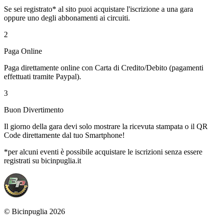
Se sei registrato* al sito puoi acquistare l'iscrizione a una gara
oppure uno degli abbonamenti ai circuiti.
2
Paga Online
Paga direttamente online con Carta di Credito/Debito (pagamenti
effettuati tramite Paypal).
3
Buon Divertimento
Il giorno della gara devi solo mostrare la ricevuta stampata o il QR
Code direttamente dal tuo Smartphone!
*per alcuni eventi è possibile acquistare le iscrizioni senza essere
registrati su bicinpuglia.it
© Bicinpuglia 2026