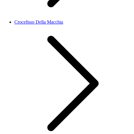
Crocefisso Della Macchia