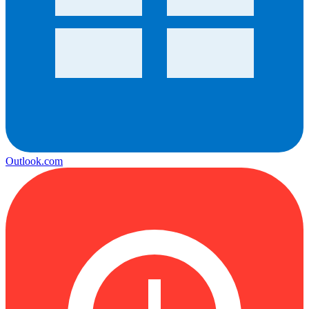
Outlook.com