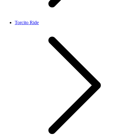
Torcito Ride