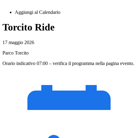
Aggiungi al Calendario
Torcito Ride
17 maggio 2026
Parco Torcito
Orario indicativo 07:00 – verifica il programma nella pagina evento.