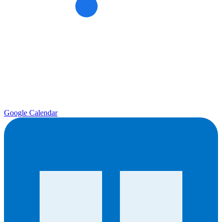
Google Calendar