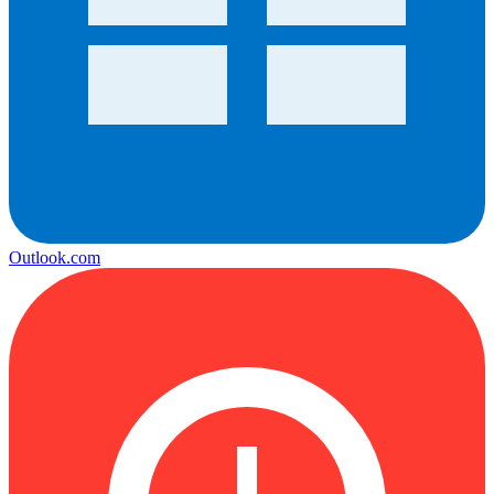
Outlook.com