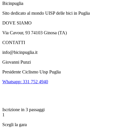
Bicinpuglia
Sito dedicato al mondo UISP delle bici in Puglia
DOVE SIAMO
Via Cavour, 93 74103 Ginosa (TA)
CONTATTI
info@bicinpuglia.it
Giovanni Punzi
Presidente Ciclismo Uisp Puglia
Whatsapp: 331 752 4940
Iscrizione in 3 passaggi
1
Scegli la gara