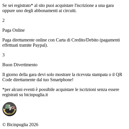
Se sei registrato* al sito puoi acquistare l'iscrizione a una gara
oppure uno degli abbonamenti ai circuiti.
2
Paga Online
Paga direttamente online con Carta di Credito/Debito (pagamenti
effettuati tramite Paypal).
3
Buon Divertimento
Il giorno della gara devi solo mostrare la ricevuta stampata o il QR
Code direttamente dal tuo Smartphone!
*per alcuni eventi è possibile acquistare le iscrizioni senza essere
registrati su bicinpuglia.it
© Bicinpuglia 2026