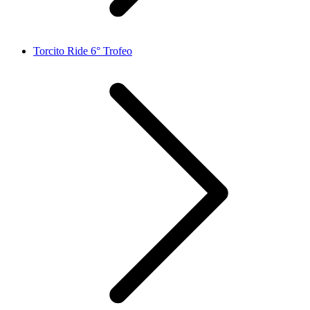
Torcito Ride 6° Trofeo