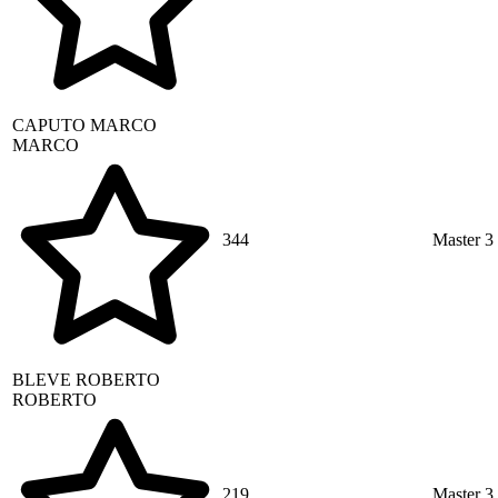
CAPUTO
MARCO
MARCO
344
Master 3
BLEVE
ROBERTO
ROBERTO
219
Master 3