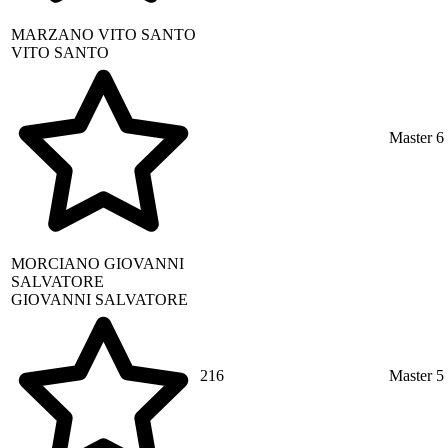
MARZANO
VITO SANTO
VITO SANTO
Master 6
MORCIANO
GIOVANNI
SALVATORE
GIOVANNI SALVATORE
216
Master 5