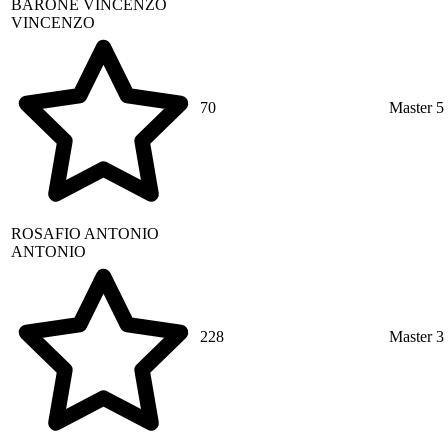
BARONE
VINCENZO
VINCENZO
70
Master 5
ROSAFIO
ANTONIO
ANTONIO
228
Master 3