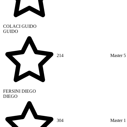
COLACI
GUIDO
GUIDO
214
Master 5
FERSINI
DIEGO
DIEGO
304
Master 1