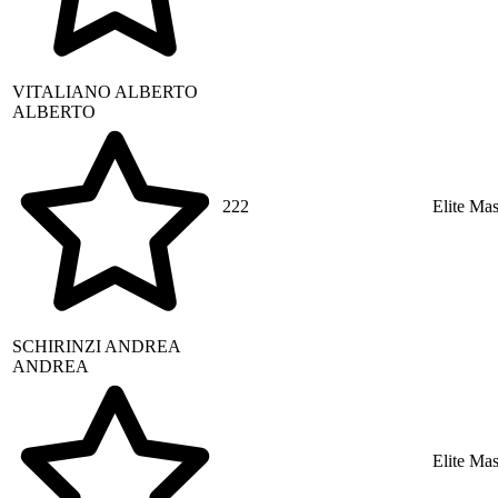
VITALIANO
ALBERTO
ALBERTO
222
Elite Mas
SCHIRINZI
ANDREA
ANDREA
Elite Mas