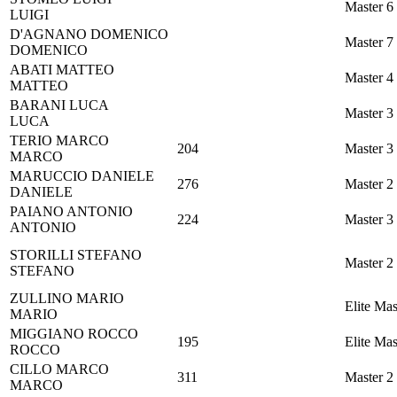
Master 6
LUIGI
D'AGNANO
DOMENICO
Master 7
DOMENICO
ABATI
MATTEO
Master 4
MATTEO
BARANI
LUCA
Master 3
LUCA
TERIO
MARCO
204
Master 3
MARCO
MARUCCIO
DANIELE
276
Master 2
DANIELE
PAIANO
ANTONIO
224
Master 3
ANTONIO
STORILLI
STEFANO
Master 2
STEFANO
ZULLINO
MARIO
Elite Mas
MARIO
MIGGIANO
ROCCO
195
Elite Mas
ROCCO
CILLO
MARCO
311
Master 2
MARCO