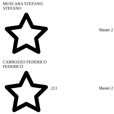
MUSCARA
STEFANO
STEFANO
Master 2
CARROZZO
FEDERICO
FEDERICO
213
Master 2