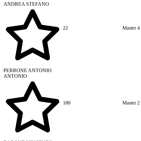
ANDREA STEFANO
22
Master 4
PERRONE
ANTONIO
ANTONIO
180
Master 2