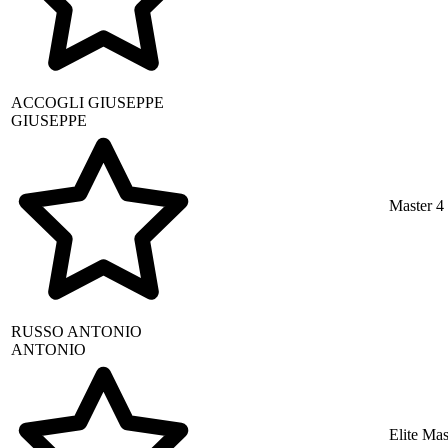
ACCOGLI
GIUSEPPE
GIUSEPPE
Master 4
RUSSO
ANTONIO
ANTONIO
Elite Mas