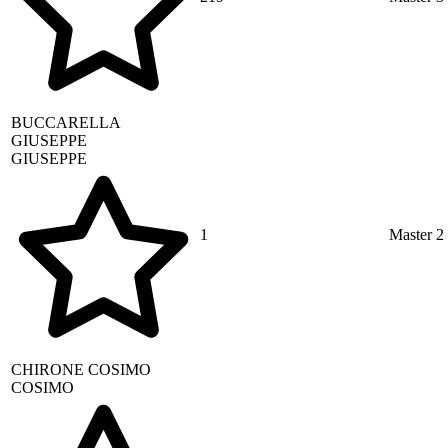
BUCCARELLA
GIUSEPPE
GIUSEPPE
1
Master 2
CHIRONE
COSIMO
COSIMO