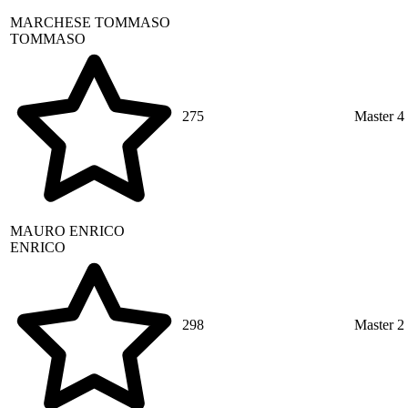
MARCHESE
TOMMASO
TOMMASO
275
Master 4
MAURO
ENRICO
ENRICO
298
Master 2