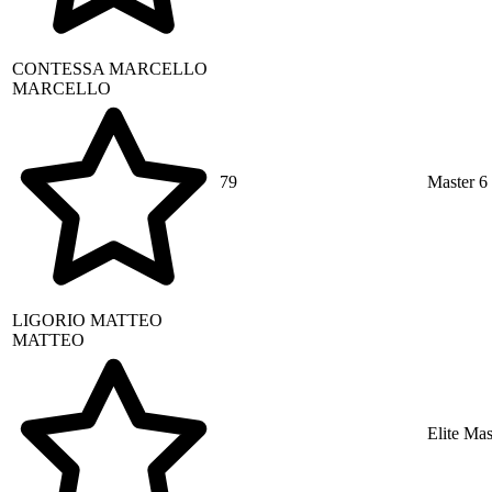
CONTESSA
MARCELLO
MARCELLO
79
Master 6
LIGORIO
MATTEO
MATTEO
Elite Mas