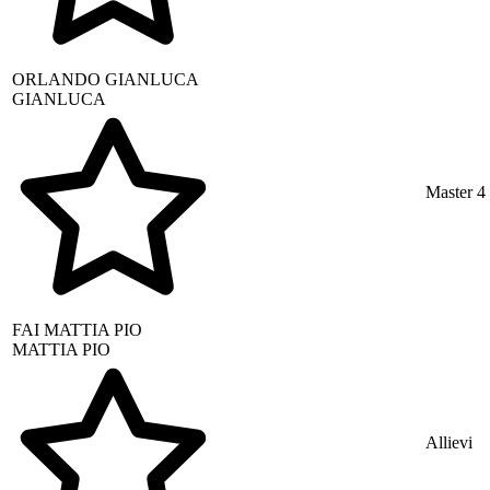
ORLANDO
GIANLUCA
GIANLUCA
Master 4
FAI
MATTIA PIO
MATTIA PIO
Allievi